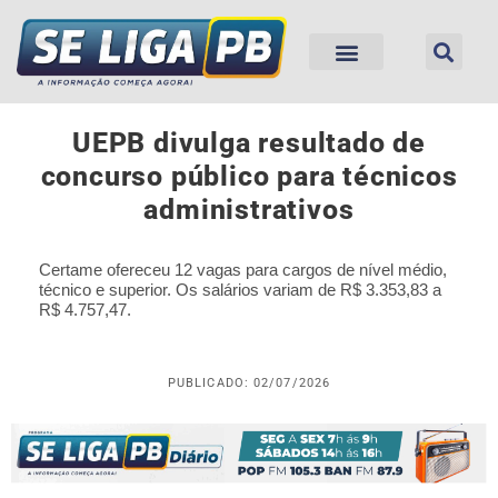
UEPB divulga resultado de
concurso público para técnicos
administrativos
Certame ofereceu 12 vagas para cargos de nível médio,
técnico e superior. Os salários variam de R$ 3.353,83 a
R$ 4.757,47.
PUBLICADO: 02/07/2026