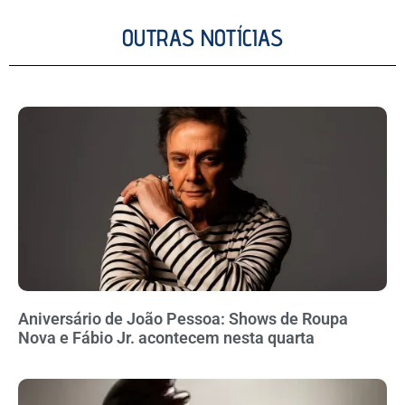
OUTRAS NOTÍCIAS
Aniversário de João Pessoa: Shows de Roupa
Nova e Fábio Jr. acontecem nesta quarta