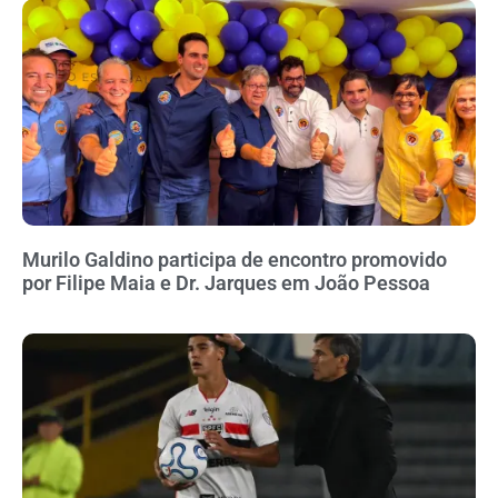
Murilo Galdino participa de encontro promovido
por Filipe Maia e Dr. Jarques em João Pessoa