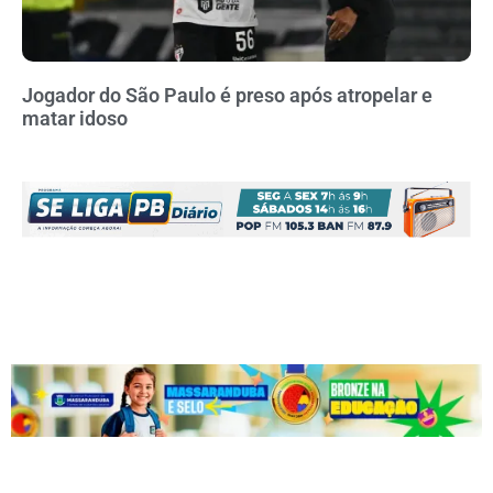
Jogador do São Paulo é preso após atropelar e
matar idoso