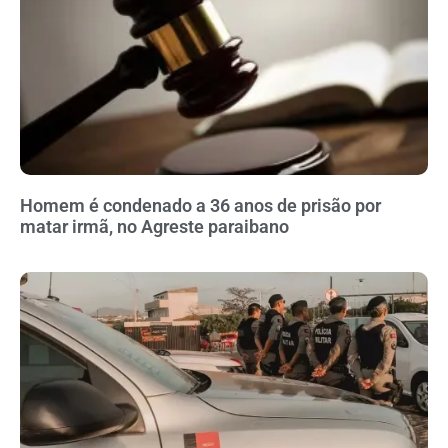
Homem é condenado a 36 anos de prisão por
matar irmã, no Agreste paraibano