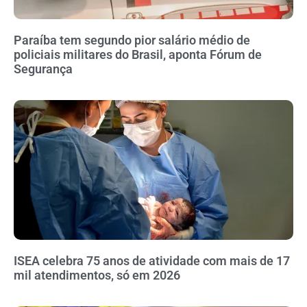
Paraíba tem segundo pior salário médio de
policiais militares do Brasil, aponta Fórum de
Segurança
ISEA celebra 75 anos de atividade com mais de 17
mil atendimentos, só em 2026