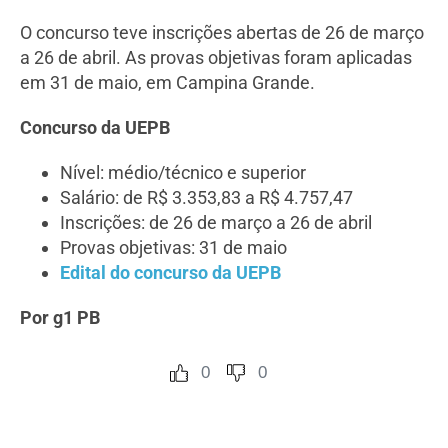
O concurso teve inscrições abertas de 26 de março
a 26 de abril. As provas objetivas foram aplicadas
em 31 de maio, em Campina Grande.
Concurso da UEPB
Nível: médio/técnico e superior
Salário: de R$ 3.353,83 a R$ 4.757,47
Inscrições: de 26 de março a 26 de abril
Provas objetivas: 31 de maio
Edital do concurso da UEPB
Por g1 PB
0
0