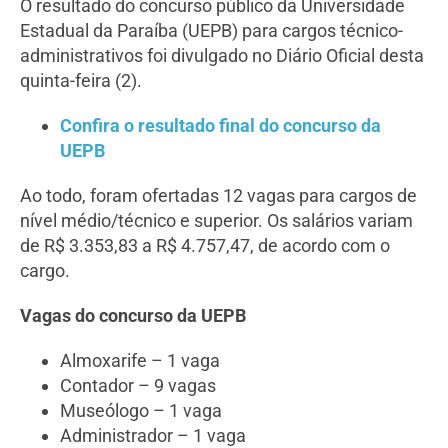
O resultado do concurso público da Universidade
Estadual da Paraíba (UEPB) para cargos técnico-
administrativos foi divulgado no Diário Oficial desta
quinta-feira (2).
Confira o resultado final do concurso da
UEPB
Ao todo, foram ofertadas 12 vagas para cargos de
nível médio/técnico e superior. Os salários variam
de R$ 3.353,83 a R$ 4.757,47, de acordo com o
cargo.
Vagas do concurso da UEPB
Almoxarife – 1 vaga
Contador – 9 vagas
Museólogo – 1 vaga
Administrador – 1 vaga