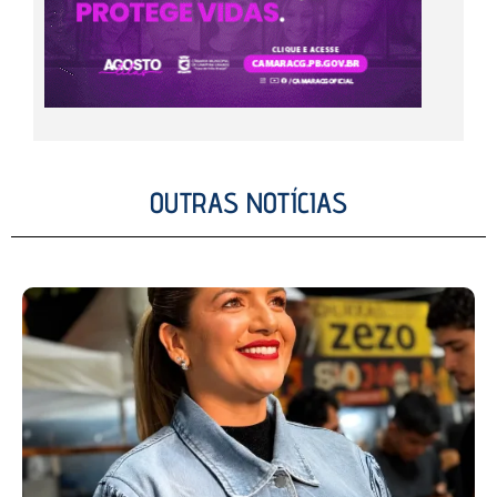
OUTRAS NOTÍCIAS