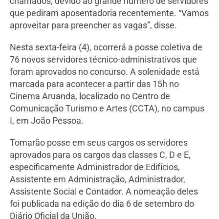
chamados, devido ao grande número de servidores
que pediram aposentadoria recentemente. “Vamos
aproveitar para preencher as vagas”, disse.
Nesta sexta-feira (4), ocorrerá a posse coletiva de
76 novos servidores técnico-administrativos que
foram aprovados no concurso. A solenidade está
marcada para acontecer a partir das 15h no
Cinema Aruanda, localizado no Centro de
Comunicação Turismo e Artes (CCTA), no campus
I, em João Pessoa.
Tomarão posse em seus cargos os servidores
aprovados para os cargos das classes C, D e E,
especificamente Administrador de Edifícios,
Assistente em Administração, Administrador,
Assistente Social e Contador. A nomeação deles
foi publicada na edição do dia 6 de setembro do
Diário Oficial da União.