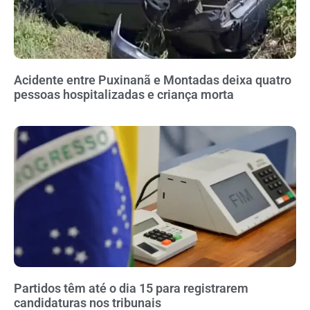
Acidente entre Puxinanã e Montadas deixa quatro
pessoas hospitalizadas e criança morta
Partidos têm até o dia 15 para registrarem
candidaturas nos tribunais