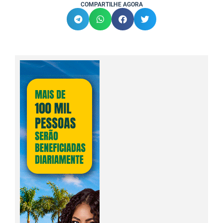
COMPARTILHE AGORA