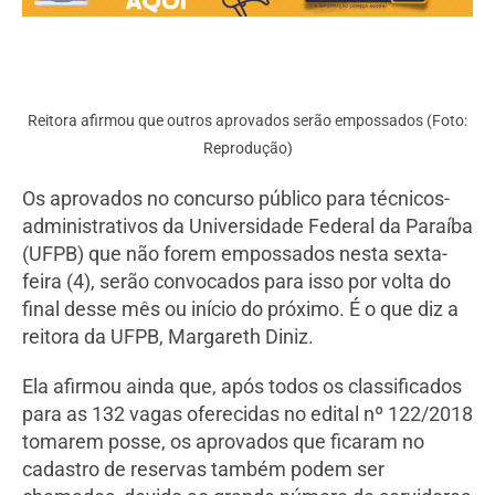
Reitora afirmou que outros aprovados serão empossados (Foto:
Reprodução)
Os aprovados no concurso público para técnicos-
administrativos da Universidade Federal da Paraíba
(UFPB) que não forem empossados nesta sexta-
feira (4), serão convocados para isso por volta do
final desse mês ou início do próximo. É o que diz a
reitora da UFPB, Margareth Diniz.
Ela afirmou ainda que, após todos os classificados
para as 132 vagas oferecidas no edital nº 122/2018
tomarem posse, os aprovados que ficaram no
cadastro de reservas também podem ser