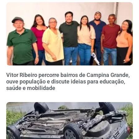
Vitor Ribeiro percorre bairros de Campina Grande,
ouve população e discute ideias para educação,
saúde e mobilidade