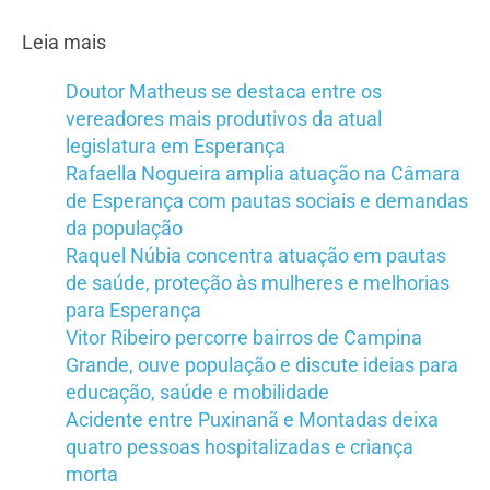
Leia mais
Doutor Matheus se destaca entre os
vereadores mais produtivos da atual
legislatura em Esperança
Rafaella Nogueira amplia atuação na Câmara
de Esperança com pautas sociais e demandas
da população
Raquel Núbia concentra atuação em pautas
de saúde, proteção às mulheres e melhorias
para Esperança
Vitor Ribeiro percorre bairros de Campina
Grande, ouve população e discute ideias para
educação, saúde e mobilidade
Acidente entre Puxinanã e Montadas deixa
quatro pessoas hospitalizadas e criança
morta