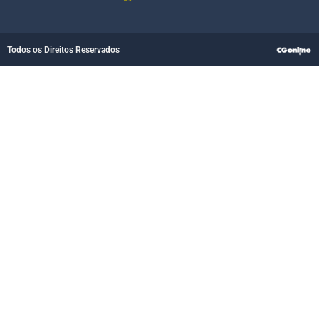
Todos os Direitos Reservados