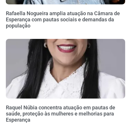
Rafaella Nogueira amplia atuação na Câmara de
Esperança com pautas sociais e demandas da
população
Raquel Núbia concentra atuação em pautas de
saúde, proteção às mulheres e melhorias para
Esperança