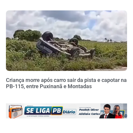
Criança morre após carro sair da pista e capotar na
PB-115, entre Puxinanã e Montadas