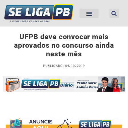
UFPB deve convocar mais
aprovados no concurso ainda
neste mês
PUBLICADO: 04/10/2019