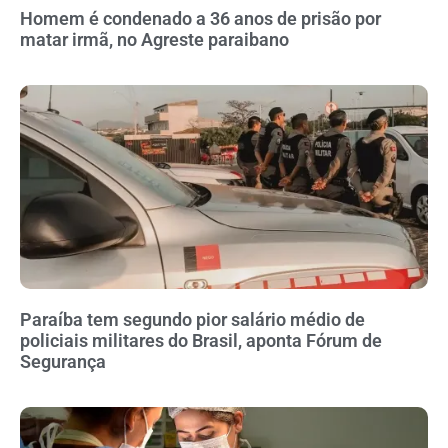
Homem é condenado a 36 anos de prisão por
matar irmã, no Agreste paraibano
Paraíba tem segundo pior salário médio de
policiais militares do Brasil, aponta Fórum de
Segurança