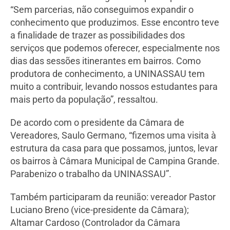
“Sem parcerias, não conseguimos expandir o
conhecimento que produzimos. Esse encontro teve
a finalidade de trazer as possibilidades dos
serviços que podemos oferecer, especialmente nos
dias das sessões itinerantes em bairros. Como
produtora de conhecimento, a UNINASSAU tem
muito a contribuir, levando nossos estudantes para
mais perto da população”, ressaltou.
De acordo com o presidente da Câmara de
Vereadores, Saulo Germano, “fizemos uma visita à
estrutura da casa para que possamos, juntos, levar
os bairros à Câmara Municipal de Campina Grande.
Parabenizo o trabalho da UNINASSAU”.
Também participaram da reunião: vereador Pastor
Luciano Breno (vice-presidente da Câmara);
Altamar Cardoso (Controlador da Câmara