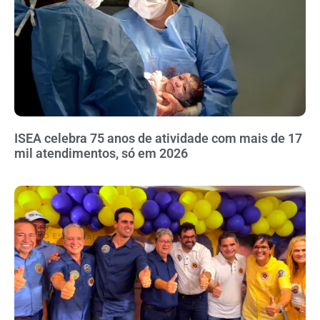
ISEA celebra 75 anos de atividade com mais de 17
mil atendimentos, só em 2026