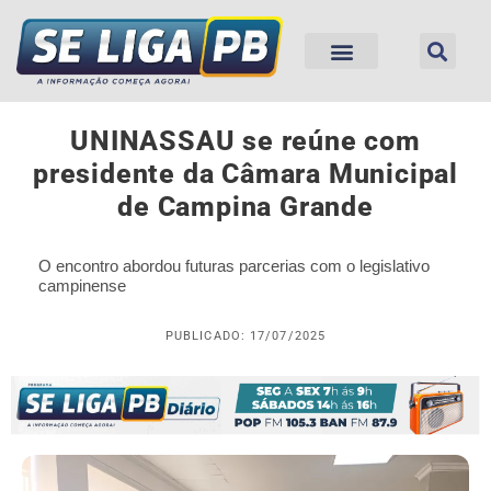
UNINASSAU se reúne com
presidente da Câmara Municipal
de Campina Grande
O encontro abordou futuras parcerias com o legislativo
campinense
PUBLICADO: 17/07/2025