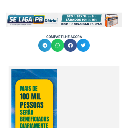
COMPARTILHE AGORA