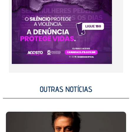
OUTRAS NOTÍCIAS