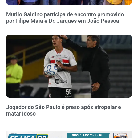
Murilo Galdino participa de encontro promovido
por Filipe Maia e Dr. Jarques em João Pessoa
Jogador do São Paulo é preso após atropelar e
matar idoso