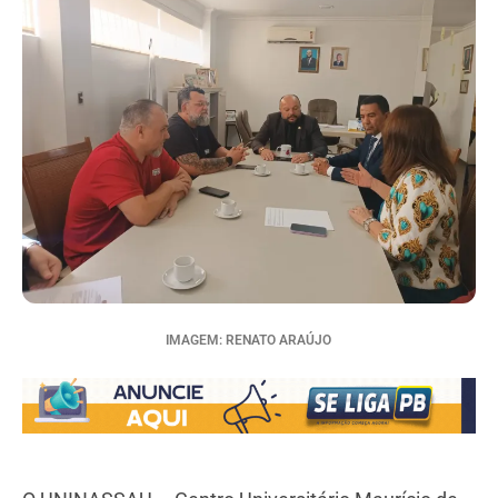
IMAGEM: RENATO ARAÚJO