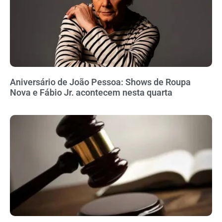
Aniversário de João Pessoa: Shows de Roupa
Nova e Fábio Jr. acontecem nesta quarta