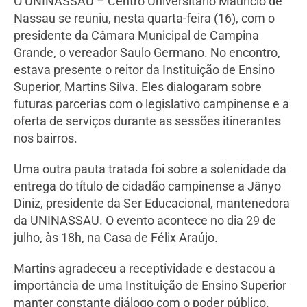
O UNINASSAU – Centro Universitário Maurício de
Nassau se reuniu, nesta quarta-feira (16), com o
presidente da Câmara Municipal de Campina
Grande, o vereador Saulo Germano. No encontro,
estava presente o reitor da Instituição de Ensino
Superior, Martins Silva. Eles dialogaram sobre
futuras parcerias com o legislativo campinense e a
oferta de serviços durante as sessões itinerantes
nos bairros.
Uma outra pauta tratada foi sobre a solenidade da
entrega do título de cidadão campinense a Jânyo
Diniz, presidente da Ser Educacional, mantenedora
da UNINASSAU. O evento acontece no dia 29 de
julho, às 18h, na Casa de Félix Araújo.
Martins agradeceu a receptividade e destacou a
importância de uma Instituição de Ensino Superior
manter constante diálogo com o poder público.