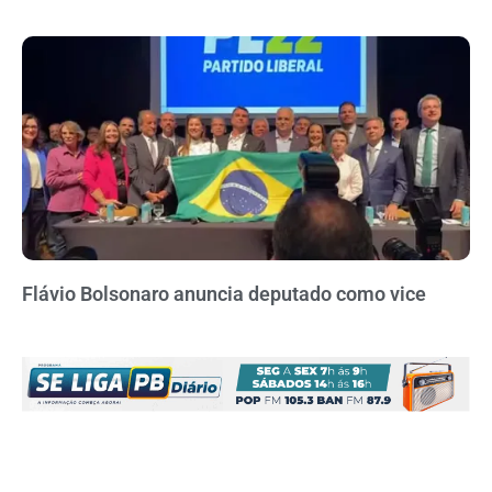
Flávio Bolsonaro anuncia deputado como vice