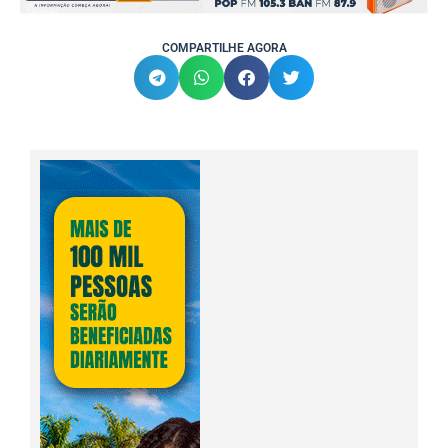
COMPARTILHE AGORA