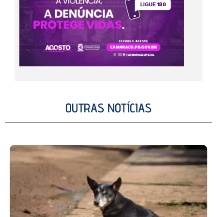
OUTRAS NOTÍCIAS