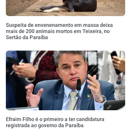
Suspeita de envenenamento em massa deixa
mais de 200 animais mortos em Teixeira, no
Sertão da Paraíba
Efraim Filho é o primeiro a ter candidatura
registrada ao governo da Paraíba