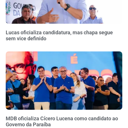
Lucas oficializa candidatura, mas chapa segue
sem vice definido
MDB oficializa Cícero Lucena como candidato ao
Governo da Paraíba