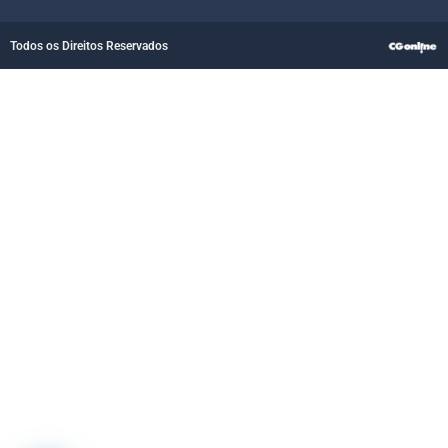
Todos os Direitos Reservados