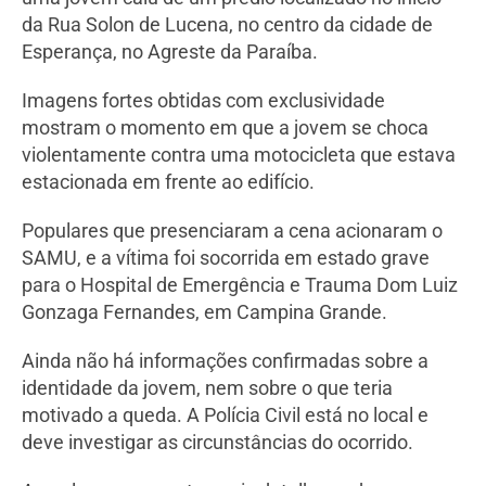
da Rua Solon de Lucena, no centro da cidade de
Esperança, no Agreste da Paraíba.
Imagens fortes obtidas com exclusividade
mostram o momento em que a jovem se choca
violentamente contra uma motocicleta que estava
estacionada em frente ao edifício.
Populares que presenciaram a cena acionaram o
SAMU, e a vítima foi socorrida em estado grave
para o Hospital de Emergência e Trauma Dom Luiz
Gonzaga Fernandes, em Campina Grande.
Ainda não há informações confirmadas sobre a
identidade da jovem, nem sobre o que teria
motivado a queda. A Polícia Civil está no local e
deve investigar as circunstâncias do ocorrido.