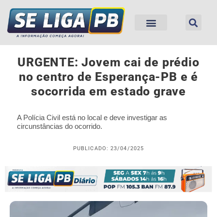
URGENTE: Jovem cai de prédio
no centro de Esperança-PB e é
socorrida em estado grave
A Polícia Civil está no local e deve investigar as
circunstâncias do ocorrido.
PUBLICADO: 23/04/2025