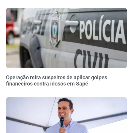
Operação mira suspeitos de aplicar golpes
financeiros contra idosos em Sapé