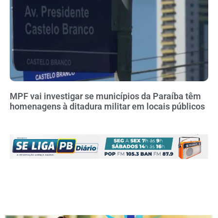
MPF vai investigar se municípios da Paraíba têm
homenagens à ditadura militar em locais públicos