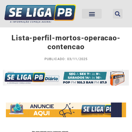
Lista-perfil-mortos-operacao-
contencao
PUBLICADO: 03/11/2025