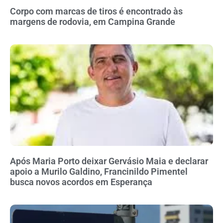
Corpo com marcas de tiros é encontrado às
margens de rodovia, em Campina Grande
Após Maria Porto deixar Gervásio Maia e declarar
apoio a Murilo Galdino, Francinildo Pimentel
busca novos acordos em Esperança