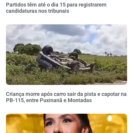
Partidos têm até o dia 15 para registrarem
candidaturas nos tribunais
Criança morre após carro sair da pista e capotar na
PB-115, entre Puxinanã e Montadas