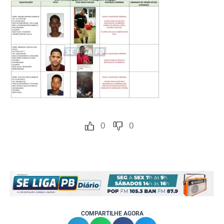
0
0
COMPARTILHE AGORA