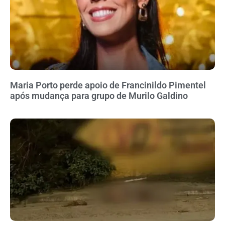
Maria Porto perde apoio de Francinildo Pimentel
após mudança para grupo de Murilo Galdino