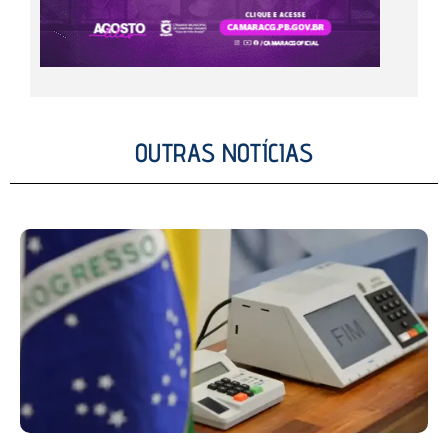
OUTRAS NOTÍCIAS