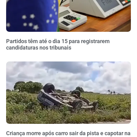
Partidos têm até o dia 15 para registrarem
candidaturas nos tribunais
Criança morre após carro sair da pista e capotar na