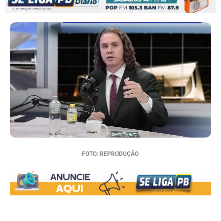
FOTO: REPRODUÇÃO