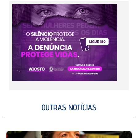
OUTRAS NOTÍCIAS