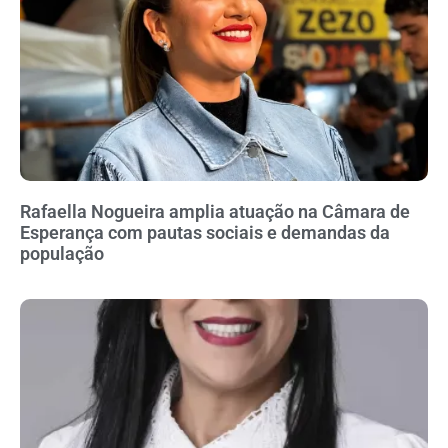
Rafaella Nogueira amplia atuação na Câmara de
Esperança com pautas sociais e demandas da
população