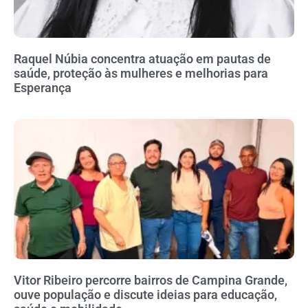
Raquel Núbia concentra atuação em pautas de
saúde, proteção às mulheres e melhorias para
Esperança
Vitor Ribeiro percorre bairros de Campina Grande,
ouve população e discute ideias para educação,