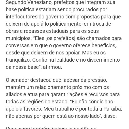
Segundo Veneziano, prefeitos que integram sua
base política estariam sendo procurados por
interlocutores do governo com propostas para que
deixem de apoiá-lo politicamente, em troca de
obras e repasses estaduais para os seus
municípios. “Eles [os prefeitos] são chamados para
conversas em que o governo oferece benefícios,
desde que deixem de nos apoiar. Mas eu os
tranquilizo. Confio na lealdade e no discernimento
da nossa base”, afirmou.
O senador destacou que, apesar da pressão,
mantém um relacionamento próximo com os
aliados e atua para garantir ações e recursos para
todas as regiões do estado. “Eu não condiciono
apoio a favores. Meu trabalho é por toda a Paraíba,
não apenas por quem está ao nosso lado”, disse.
Veneziano também criticou a gestão do