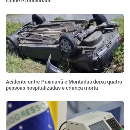
saúde e mobilidade
Acidente entre Puxinanã e Montadas deixa quatro
pessoas hospitalizadas e criança morta