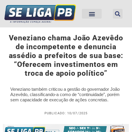
Veneziano chama João Azevêdo
de incompetente e denuncia
assédio a prefeitos de sua base:
“Oferecem investimentos em
troca de apoio político”
Veneziano também criticou a gestão do governador João
Azevêdo, classificando-a como de “continuidade”, porém
sem capacidade de execução de ações concretas.
PUBLICADO: 10/07/2025