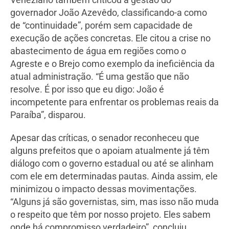
governador João Azevêdo, classificando-a como
de “continuidade”, porém sem capacidade de
execução de ações concretas. Ele citou a crise no
abastecimento de água em regiões como o
Agreste e o Brejo como exemplo da ineficiência da
atual administração. “É uma gestão que não
resolve. É por isso que eu digo: João é
incompetente para enfrentar os problemas reais da
Paraíba”, disparou.
Apesar das críticas, o senador reconheceu que
alguns prefeitos que o apoiam atualmente já têm
diálogo com o governo estadual ou até se alinham
com ele em determinadas pautas. Ainda assim, ele
minimizou o impacto dessas movimentações.
“Alguns já são governistas, sim, mas isso não muda
o respeito que têm por nosso projeto. Eles sabem
onde há compromisso verdadeiro”, concluiu.