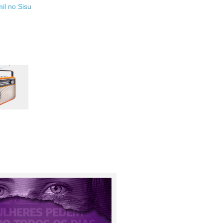
il no Sisu