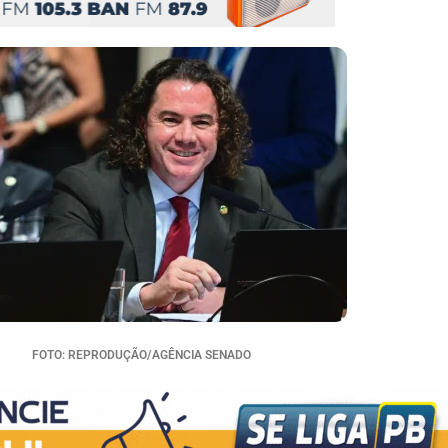
FOTO: REPRODUÇÃO/AGÊNCIA SENADO