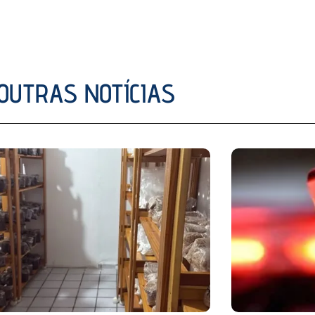
OUTRAS NOTÍCIAS