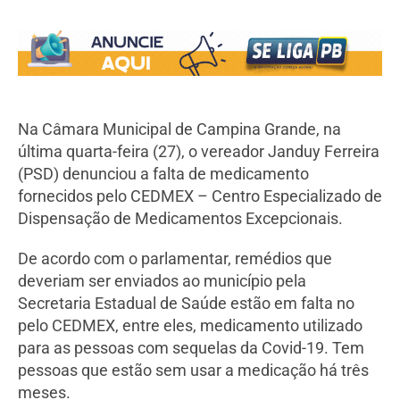
Na Câmara Municipal de Campina Grande, na
última quarta-feira (27), o vereador Janduy Ferreira
(PSD) denunciou a falta de medicamento
fornecidos pelo CEDMEX – Centro Especializado de
Dispensação de Medicamentos Excepcionais.
De acordo com o parlamentar, remédios que
deveriam ser enviados ao município pela
Secretaria Estadual de Saúde estão em falta no
pelo CEDMEX, entre eles, medicamento utilizado
para as pessoas com sequelas da Covid-19. Tem
pessoas que estão sem usar a medicação há três
meses.