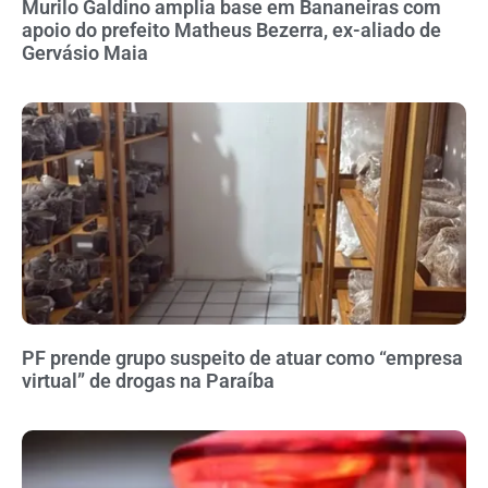
Murilo Galdino amplia base em Bananeiras com
apoio do prefeito Matheus Bezerra, ex-aliado de
Gervásio Maia
PF prende grupo suspeito de atuar como “empresa
virtual” de drogas na Paraíba