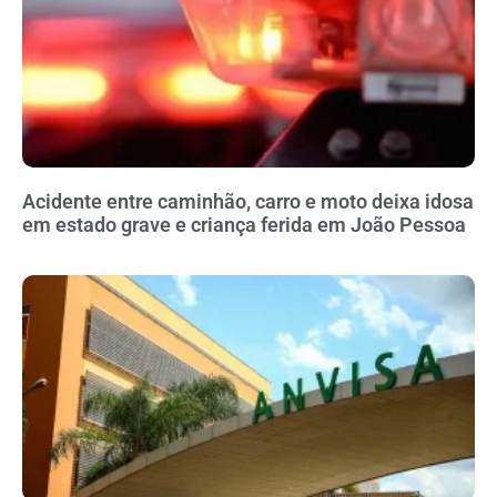
Acidente entre caminhão, carro e moto deixa idosa
em estado grave e criança ferida em João Pessoa