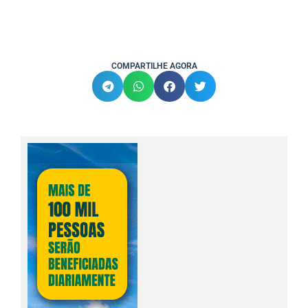
COMPARTILHE AGORA