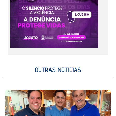
OUTRAS NOTÍCIAS