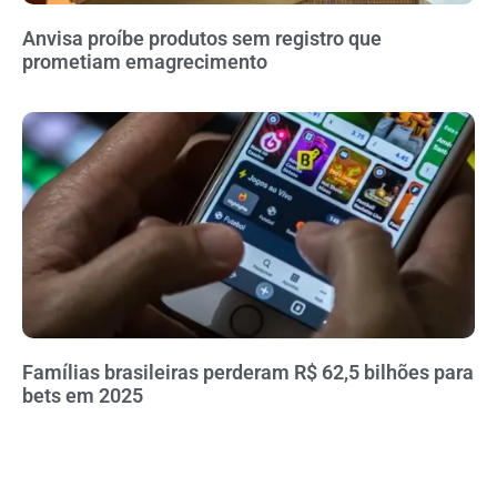
Anvisa proíbe produtos sem registro que
prometiam emagrecimento
Famílias brasileiras perderam R$ 62,5 bilhões para
bets em 2025