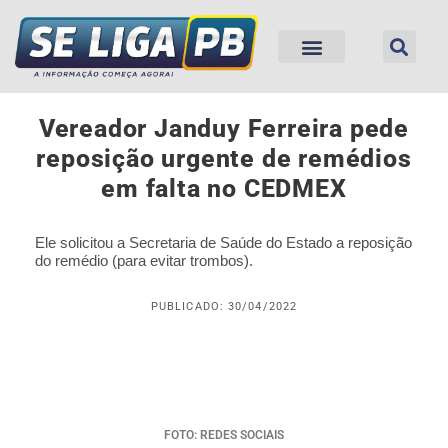
Vereador Janduy Ferreira pede
reposição urgente de remédios
em falta no CEDMEX
Ele solicitou a Secretaria de Saúde do Estado a reposição
do remédio (para evitar trombos).
PUBLICADO: 30/04/2022
FOTO: REDES SOCIAIS