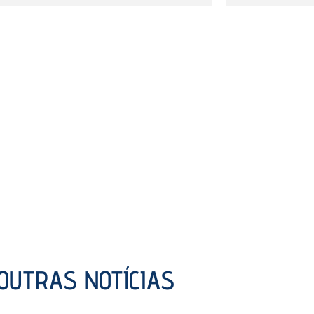
OUTRAS NOTÍCIAS