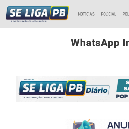
NOTÍCIAS
POLICIAL
POL
WhatsApp I