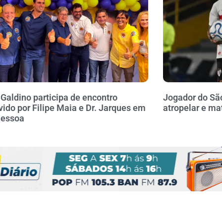
 Galdino participa de encontro
Jogador do Sã
ido por Filipe Maia e Dr. Jarques em
atropelar e ma
Pessoa