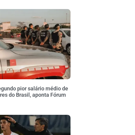
gundo pior salário médio de
ares do Brasil, aponta Fórum