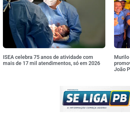
ISEA celebra 75 anos de atividade com
Murilo
mais de 17 mil atendimentos, só em 2026
promov
João 