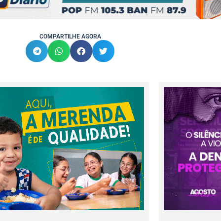
COMPARTILHE AGORA