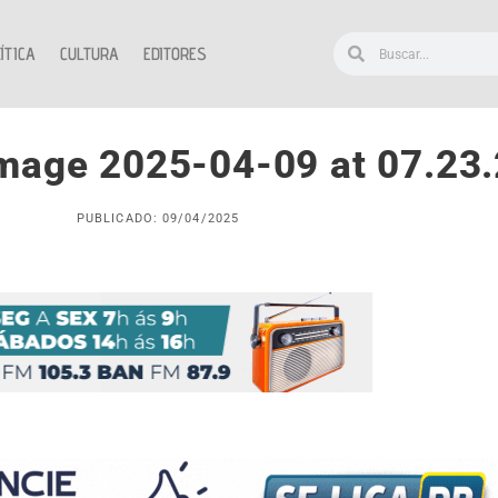
ÍTICA
CULTURA
EDITORES
mage 2025-04-09 at 07.23
PUBLICADO: 09/04/2025