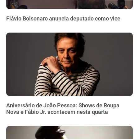
Flávio Bolsonaro anuncia deputado como vice
Aniversário de João Pessoa: Shows de Roupa
Nova e Fábio Jr. acontecem nesta quarta