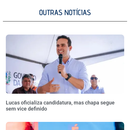
OUTRAS NOTÍCIAS
Lucas oficializa candidatura, mas chapa segue
sem vice definido