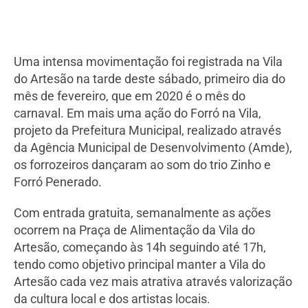
Uma intensa movimentação foi registrada na Vila
do Artesão na tarde deste sábado, primeiro dia do
mês de fevereiro, que em 2020 é o mês do
carnaval. Em mais uma ação do Forró na Vila,
projeto da Prefeitura Municipal, realizado através
da Agência Municipal de Desenvolvimento (Amde),
os forrozeiros dançaram ao som do trio Zinho e
Forró Penerado.
Com entrada gratuita, semanalmente as ações
ocorrem na Praça de Alimentação da Vila do
Artesão, começando às 14h seguindo até 17h,
tendo como objetivo principal manter a Vila do
Artesão cada vez mais atrativa através valorização
da cultura local e dos artistas locais.