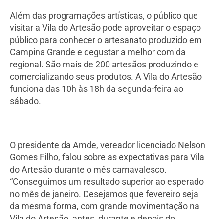
Além das programações artísticas, o público que
visitar a Vila do Artesão pode aproveitar o espaço
público para conhecer o artesanato produzido em
Campina Grande e degustar a melhor comida
regional. São mais de 200 artesãos produzindo e
comercializando seus produtos. A Vila do Artesão
funciona das 10h às 18h da segunda-feira ao
sábado.
O presidente da Amde, vereador licenciado Nelson
Gomes Filho, falou sobre as expectativas para Vila
do Artesão durante o mês carnavalesco.
“Conseguimos um resultado superior ao esperado
no mês de janeiro. Desejamos que fevereiro seja
da mesma forma, com grande movimentação na
Vila do Artesão, antes, durante e depois do