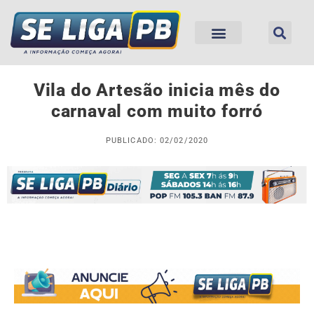
Vila do Artesão inicia mês do
carnaval com muito forró
PUBLICADO: 02/02/2020