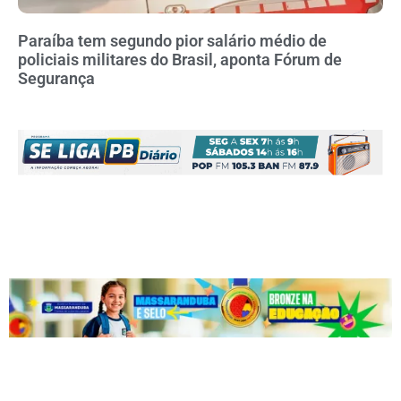
Paraíba tem segundo pior salário médio de
policiais militares do Brasil, aponta Fórum de
Segurança