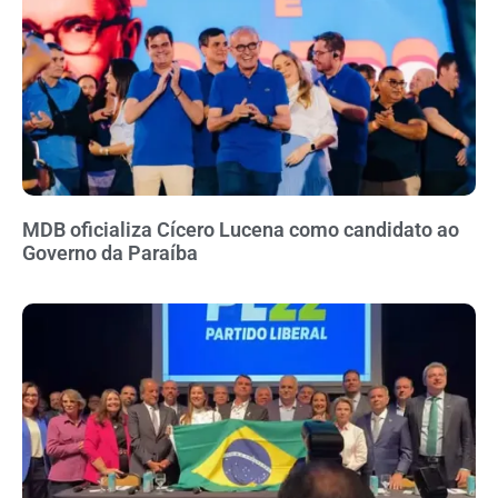
MDB oficializa Cícero Lucena como candidato ao
Governo da Paraíba