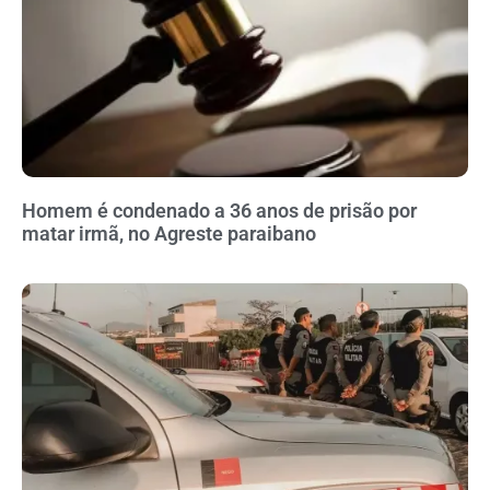
Homem é condenado a 36 anos de prisão por
matar irmã, no Agreste paraibano