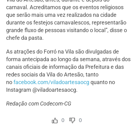
carnaval. Acreditamos que os eventos religiosos
que serão mais uma vez realizados na cidade
durante os festejos carnavalescos, representarão
grande fluxo de pessoas visitando o local”, disse o
chefe da pasta.
As atrações do Forró na Vila são divulgadas de
forma antecipada ao longo da semana, através dos
canais oficiais de informação da Prefeitura e das
redes sociais da Vila do Artesão, tanto
no
facebook.com/viladoartesaocg
quanto no
Instagram @viladoartesaocg.
Redação com Codecom-CG
0
0