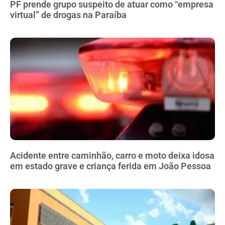
PF prende grupo suspeito de atuar como “empresa
virtual” de drogas na Paraíba
Acidente entre caminhão, carro e moto deixa idosa
em estado grave e criança ferida em João Pessoa