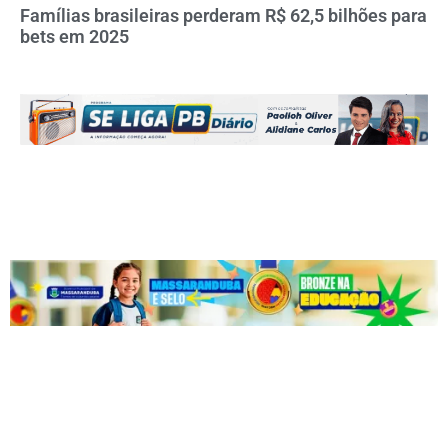
Famílias brasileiras perderam R$ 62,5 bilhões para
bets em 2025