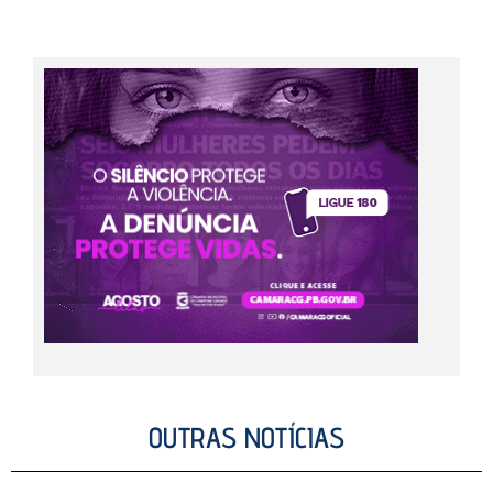
OUTRAS NOTÍCIAS