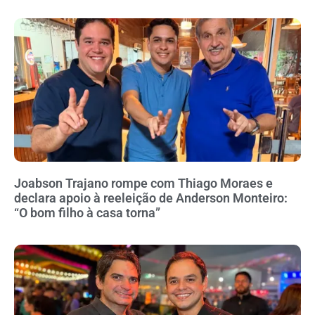
Joabson Trajano rompe com Thiago Moraes e
declara apoio à reeleição de Anderson Monteiro:
“O bom filho à casa torna”