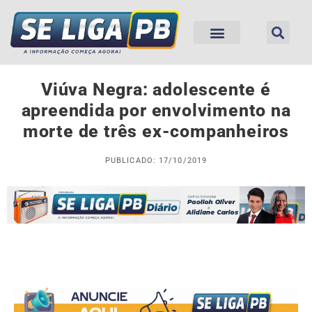
Viúva Negra: adolescente é
apreendida por envolvimento na
morte de três ex-companheiros
PUBLICADO: 17/10/2019