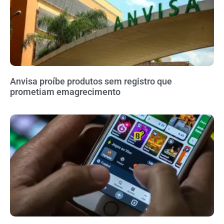
Anvisa proíbe produtos sem registro que
prometiam emagrecimento