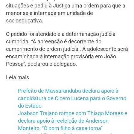
situações e pediu à Justiça uma ordem para que a
menor seja internada em unidade de
socioeducativa.
O pedido foi atendido e a determinação judicial
cumprida. “A apreensão é decorrente do
cumprimento de ordem judicial. A adolescente será
encaminhada à internação provisória em João
Pessoa”, declarou o delegado.
Leia mais
Prefeito de Massaranduba declara apoio à
candidatura de Cicero Lucena para o Governo
do Estado
Joabson Trajano rompe com Thiago Moraes e
declara apoio à reeleição de Anderson
Monteiro: “O bom filho à casa torna”