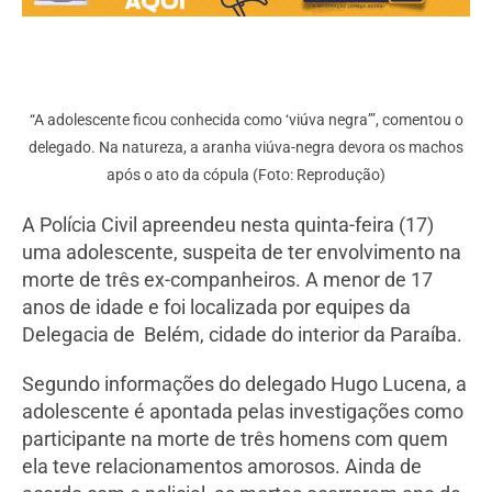
“A adolescente ficou conhecida como ‘viúva negra’”, comentou o
delegado. Na natureza, a aranha viúva-negra devora os machos
após o ato da cópula (Foto: Reprodução)
A Polícia Civil apreendeu nesta quinta-feira (17)
uma adolescente, suspeita de ter envolvimento na
morte de três ex-companheiros. A menor de 17
anos de idade e foi localizada por equipes da
Delegacia de Belém, cidade do interior da Paraíba.
Segundo informações do delegado Hugo Lucena, a
adolescente é apontada pelas investigações como
participante na morte de três homens com quem
ela teve relacionamentos amorosos. Ainda de