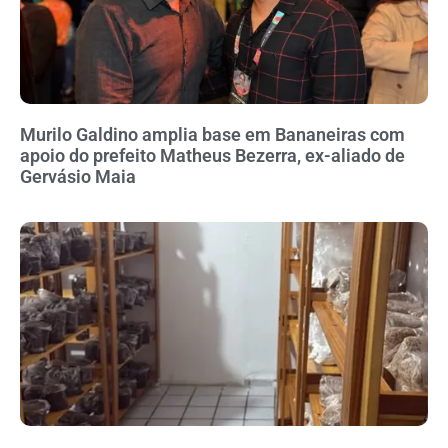
Murilo Galdino amplia base em Bananeiras com
apoio do prefeito Matheus Bezerra, ex-aliado de
Gervásio Maia