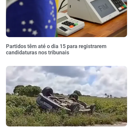
Partidos têm até o dia 15 para registrarem
candidaturas nos tribunais