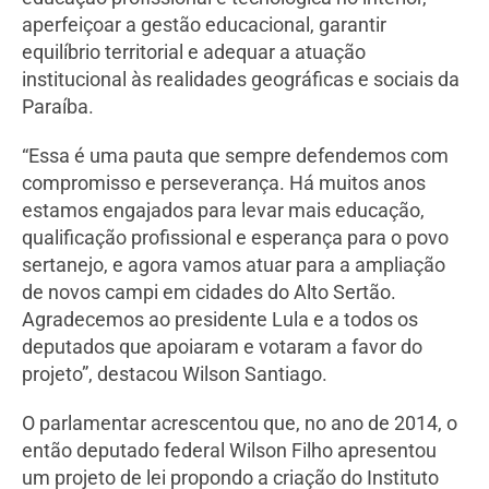
aperfeiçoar a gestão educacional, garantir
equilíbrio territorial e adequar a atuação
institucional às realidades geográficas e sociais da
Paraíba.
“Essa é uma pauta que sempre defendemos com
compromisso e perseverança. Há muitos anos
estamos engajados para levar mais educação,
qualificação profissional e esperança para o povo
sertanejo, e agora vamos atuar para a ampliação
de novos campi em cidades do Alto Sertão.
Agradecemos ao presidente Lula e a todos os
deputados que apoiaram e votaram a favor do
projeto”, destacou Wilson Santiago.
O parlamentar acrescentou que, no ano de 2014, o
então deputado federal Wilson Filho apresentou
um projeto de lei propondo a criação do Instituto