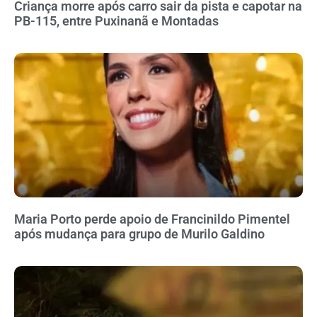
Criança morre após carro sair da pista e capotar na
PB-115, entre Puxinanã e Montadas
Maria Porto perde apoio de Francinildo Pimentel
após mudança para grupo de Murilo Galdino