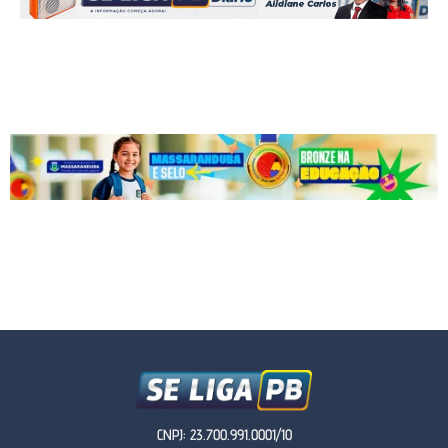
CNPJ: 23.700.991.0001/10