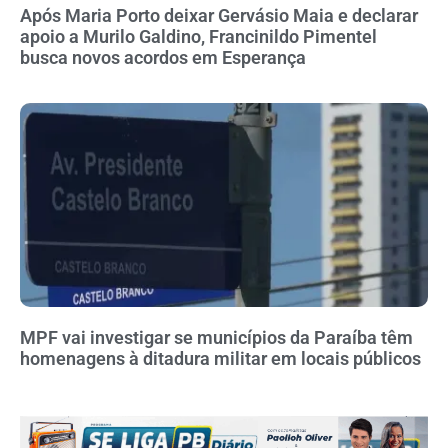
Após Maria Porto deixar Gervásio Maia e declarar
apoio a Murilo Galdino, Francinildo Pimentel
busca novos acordos em Esperança
MPF vai investigar se municípios da Paraíba têm
homenagens à ditadura militar em locais públicos