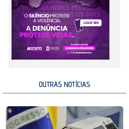
OUTRAS NOTÍCIAS