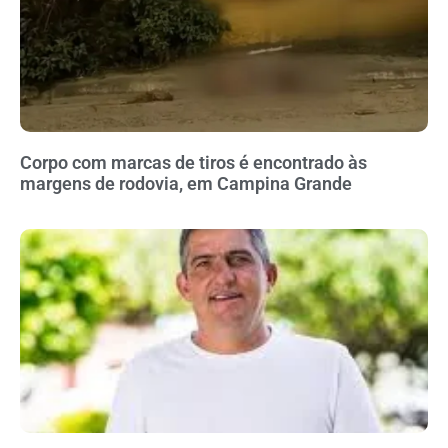
Corpo com marcas de tiros é encontrado às
margens de rodovia, em Campina Grande