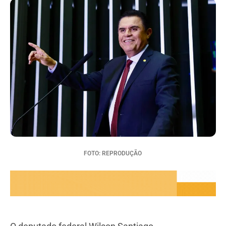
FOTO: REPRODUÇÃO