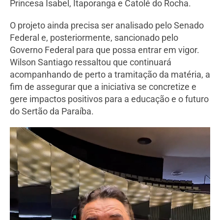
Princesa Isabel, Itaporanga e Catolé do Rocha.
O projeto ainda precisa ser analisado pelo Senado
Federal e, posteriormente, sancionado pelo
Governo Federal para que possa entrar em vigor.
Wilson Santiago ressaltou que continuará
acompanhando de perto a tramitação da matéria, a
fim de assegurar que a iniciativa se concretize e
gere impactos positivos para a educação e o futuro
do Sertão da Paraíba.
Tocador
de
vídeo