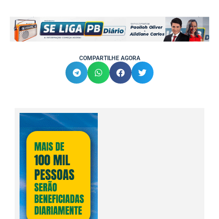
COMPARTILHE AGORA