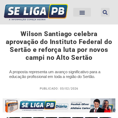
Wilson Santiago celebra
aprovação do Instituto Federal do
Sertão e reforça luta por novos
campi no Alto Sertão
A proposta representa um avanço significativo para a
educação profissional em toda a região do Sertão.
PUBLICADO: 03/02/2026