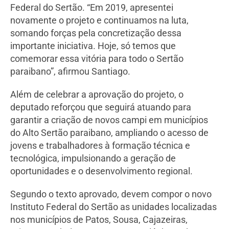
Federal do Sertão. “Em 2019, apresentei
novamente o projeto e continuamos na luta,
somando forças pela concretização dessa
importante iniciativa. Hoje, só temos que
comemorar essa vitória para todo o Sertão
paraibano”, afirmou Santiago.
Além de celebrar a aprovação do projeto, o
deputado reforçou que seguirá atuando para
garantir a criação de novos campi em municípios
do Alto Sertão paraibano, ampliando o acesso de
jovens e trabalhadores à formação técnica e
tecnológica, impulsionando a geração de
oportunidades e o desenvolvimento regional.
Segundo o texto aprovado, devem compor o novo
Instituto Federal do Sertão as unidades localizadas
nos municípios de Patos, Sousa, Cajazeiras,