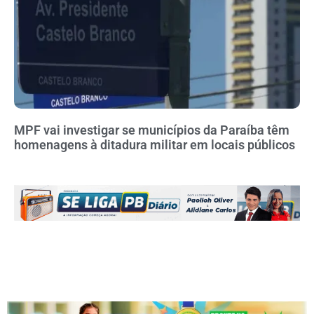
MPF vai investigar se municípios da Paraíba têm
homenagens à ditadura militar em locais públicos