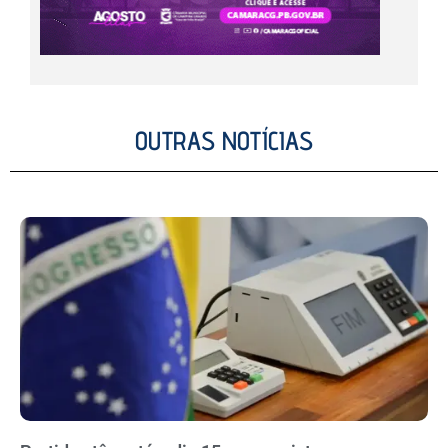
OUTRAS NOTÍCIAS