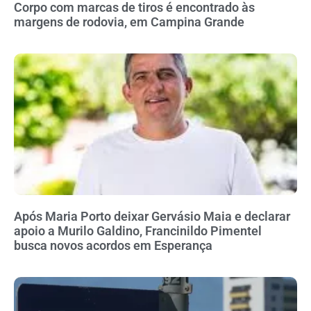
Corpo com marcas de tiros é encontrado às
margens de rodovia, em Campina Grande
Após Maria Porto deixar Gervásio Maia e declarar
apoio a Murilo Galdino, Francinildo Pimentel
busca novos acordos em Esperança