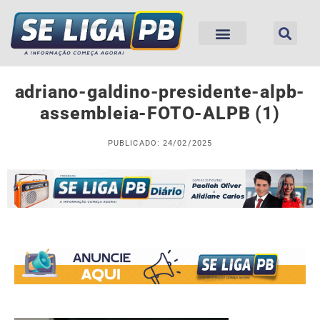
adriano-galdino-presidente-alpb-
assembleia-FOTO-ALPB (1)
PUBLICADO: 24/02/2025