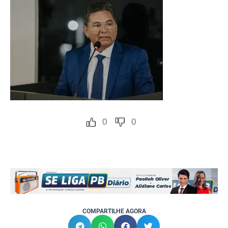
0
0
COMPARTILHE AGORA