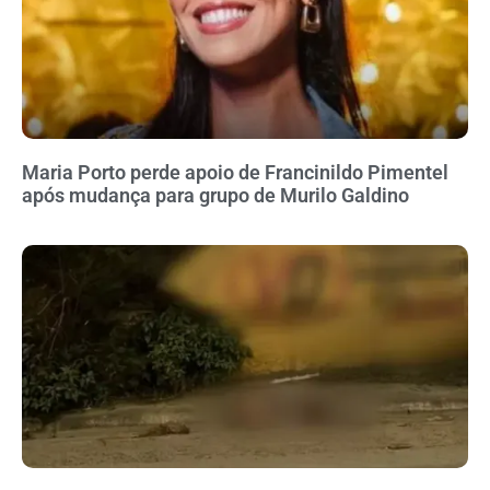
Maria Porto perde apoio de Francinildo Pimentel
após mudança para grupo de Murilo Galdino