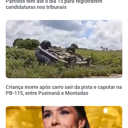
Partidos têm até o dia 15 para registrarem
candidaturas nos tribunais
Criança morre após carro sair da pista e capotar na
PB-115, entre Puxinanã e Montadas