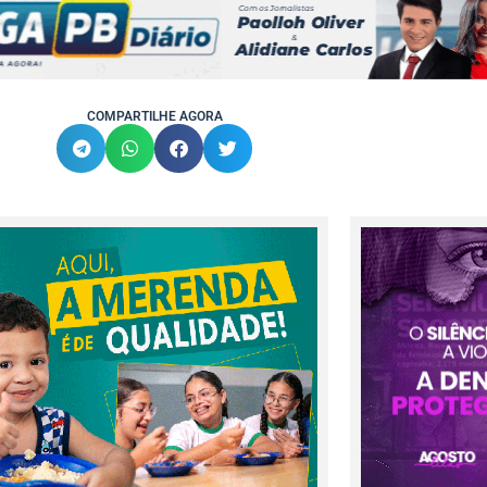
COMPARTILHE AGORA