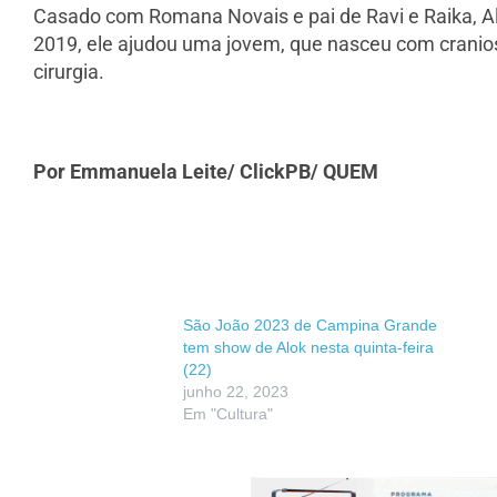
Casado com Romana Novais e pai de Ravi e Raika, 
2019, ele ajudou uma jovem, que nasceu com cranio
cirurgia.
Por Emmanuela Leite/ ClickPB/ QUEM
São João 2023 de Campina Grande
tem show de Alok nesta quinta-feira
(22)
junho 22, 2023
Em "Cultura"