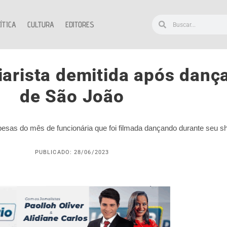
ÍTICA
CULTURA
EDITORES
diarista demitida após dan
de São João
esas do mês de funcionária que foi filmada dançando durante seu sh
PUBLICADO: 28/06/2023