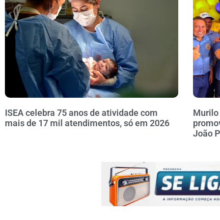
ISEA celebra 75 anos de atividade com
Murilo
mais de 17 mil atendimentos, só em 2026
promov
João 