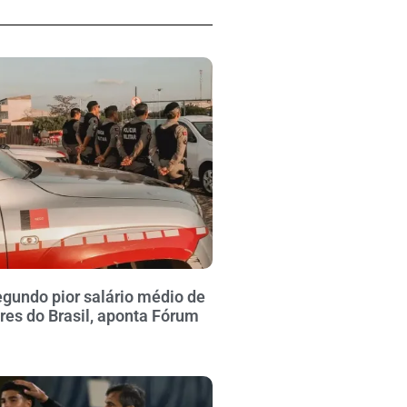
gundo pior salário médio de
ares do Brasil, aponta Fórum