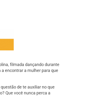
olina, filmada dançando durante
 a encontrar a mulher para que
questão de te auxiliar no que
do? Que você nunca perca a