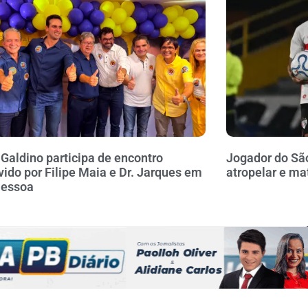
 Galdino participa de encontro
Jogador do Sã
ido por Filipe Maia e Dr. Jarques em
atropelar e ma
Pessoa