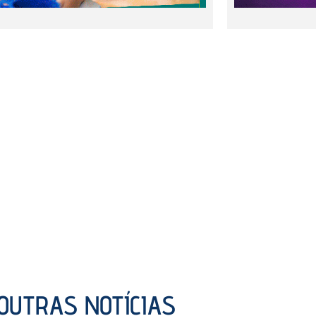
OUTRAS NOTÍCIAS