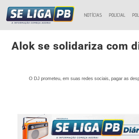
NOTÍCIAS
POLICIAL
POL
Alok se solidariza com 
O DJ prometeu, em suas redes sociais, pagar as desp