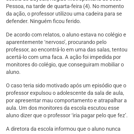
Pessoa, na tarde de quarta-feira (4). No momento
da ação, o professor utilizou uma cadeira para se
defender. Ninguém ficou ferido.
De acordo com relatos, o aluno estava no colégio e
aparentemente ‘nervoso’, procurando pelo
professor, ao encontrá-lo em uma das salas, tentou
acertá-lo com uma faca. A ação foi impedida por
monitores do colégio, que conseguiram mobiliar o
aluno.
O caso teria sido motivado após um episódio que o
professor expulsou o adolescente da sala de aula,
por apresentar mau comportamento e atrapalhar a
aula. Um dos monitores da escola escutou esse
aluno dizer que o professor ‘iria pagar pelo que fez’.
A diretora da escola informou que o aluno nunca