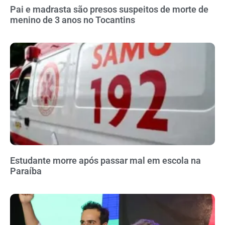
Pai e madrasta são presos suspeitos de morte de
menino de 3 anos no Tocantins
Estudante morre após passar mal em escola na
Paraíba