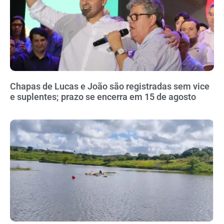
Chapas de Lucas e João são registradas sem vice
e suplentes; prazo se encerra em 15 de agosto