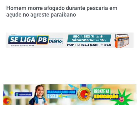
Homem morre afogado durante pescaria em
açude no agreste paraibano