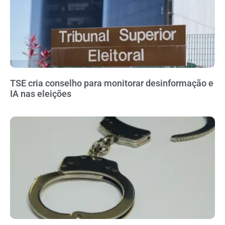
TSE cria conselho para monitorar desinformação e
IA nas eleições