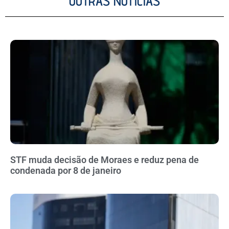
OUTRAS NOTÍCIAS
STF muda decisão de Moraes e reduz pena de
condenada por 8 de janeiro