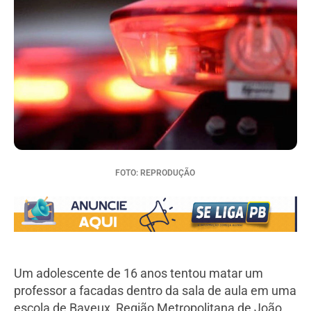
FOTO: REPRODUÇÃO
Um adolescente de 16 anos tentou matar um
professor a facadas dentro da sala de aula em uma
escola de Bayeux, Região Metropolitana de João