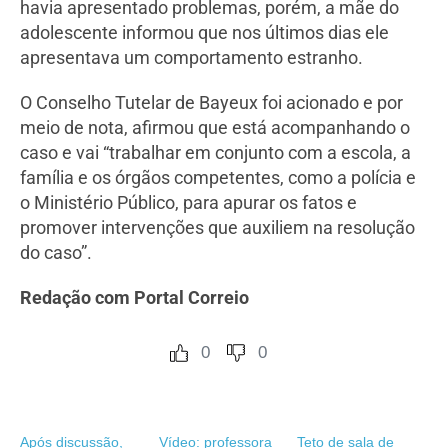
havia apresentado problemas, porém, a mãe do
adolescente informou que nos últimos dias ele
apresentava um comportamento estranho.
O Conselho Tutelar de Bayeux foi acionado e por
meio de nota, afirmou que está acompanhando o
caso e vai “trabalhar em conjunto com a escola, a
família e os órgãos competentes, como a polícia e
o Ministério Público, para apurar os fatos e
promover intervenções que auxiliem na resolução
do caso”.
Redação com Portal Correio
0
0
Após discussão,
Vídeo: professora
Teto de sala de