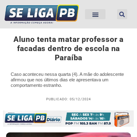
Aluno tenta matar professor a
facadas dentro de escola na
Paraíba
Caso aconteceu nessa quarta (4). A mãe do adolescente
afirmou que nos últimos dias ele apresentava um
comportamento estranho.
PUBLICADO: 05/12/2024