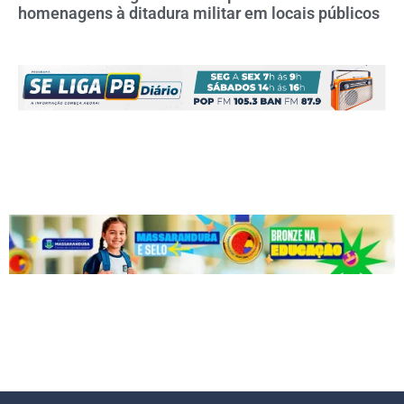
homenagens à ditadura militar em locais públicos