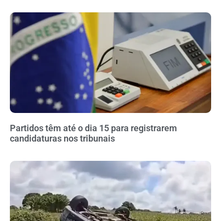
Partidos têm até o dia 15 para registrarem
candidaturas nos tribunais