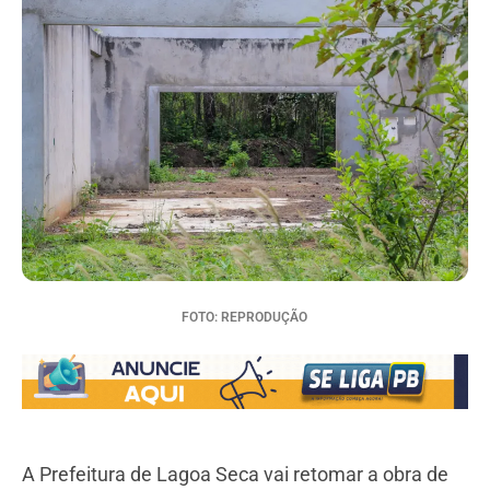
FOTO: REPRODUÇÃO
A Prefeitura de Lagoa Seca vai retomar a obra de