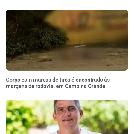
Corpo com marcas de tiros é encontrado às
margens de rodovia, em Campina Grande