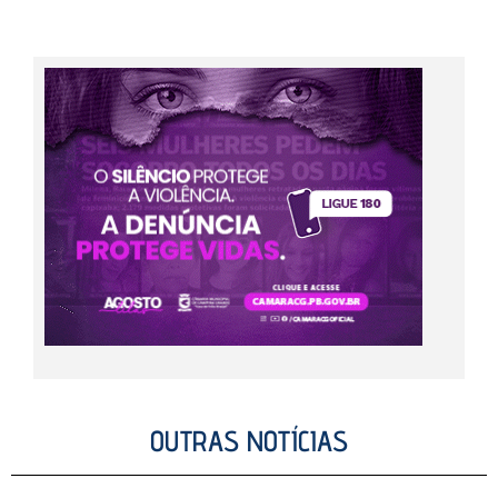
OUTRAS NOTÍCIAS