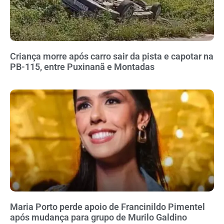
Criança morre após carro sair da pista e capotar na
PB-115, entre Puxinanã e Montadas
Maria Porto perde apoio de Francinildo Pimentel
após mudança para grupo de Murilo Galdino