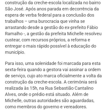
construção da creche-escola localizada no bairro
São José. Após anos parada em decorrência da
espera de verba federal para a conclusão dos
trabalhos – uma burocracia que vinha se
arrastando desde a gestão do ex-prefeito Fábio
Ramalho -, a gestão da prefeita Michelle resolveu
custear, com recursos próprios, a reforma e
entregar o mais rápido possível à educação do
município.
Para isso, uma solenidade foi marcada para esta
sexta-feira quando a gestora vai assinar a ordem
de serviço, cujo ato marca oficialmente a volta da
construção da creche-escola. A cerimônia será
realizada às 15h, na Rua Sebastião Cantalino
Alves, onde o prédio está situado. Além de
Michelle, outras autoridades são aguardadas,
como membros do governo e vereadores.