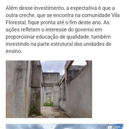
Além desse investimento, a expectativa é que a
outra creche, que se encontra na comunidade Vila
Florestal, fique pronta até o fim deste ano. As
ações refletem o interesse do governo em
proporcionar educação de qualidade, também
investindo na parte estrutural das unidades de
ensino.
Tocador