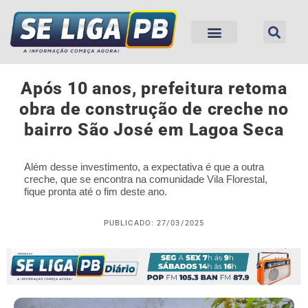
Após 10 anos, prefeitura retoma
obra de construção de creche no
bairro São José em Lagoa Seca
Além desse investimento, a expectativa é que a outra
creche, que se encontra na comunidade Vila Florestal,
fique pronta até o fim deste ano.
PUBLICADO: 27/03/2025