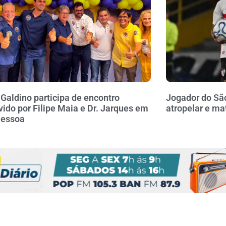
 Galdino participa de encontro
Jogador do Sã
ido por Filipe Maia e Dr. Jarques em
atropelar e ma
Pessoa