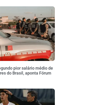
gundo pior salário médio de
ares do Brasil, aponta Fórum