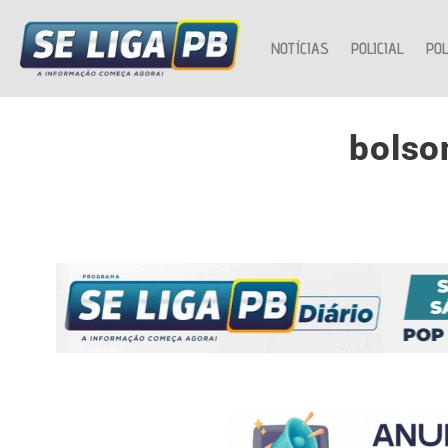
NOTÍCIAS
POLICIAL
POL
bolso