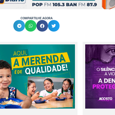
COMPARTILHE AGORA