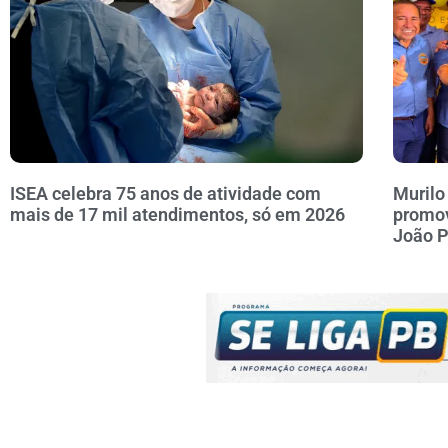
ISEA celebra 75 anos de atividade com
Murilo
mais de 17 mil atendimentos, só em 2026
promov
João 