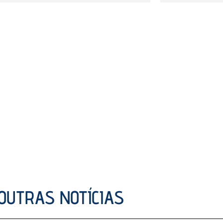
OUTRAS NOTÍCIAS