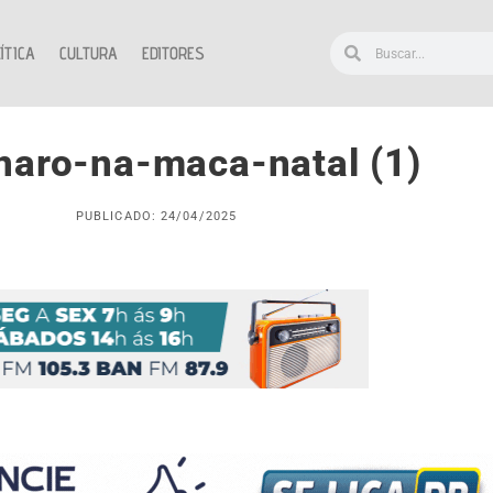
ÍTICA
CULTURA
EDITORES
naro-na-maca-natal (1)
PUBLICADO: 24/04/2025