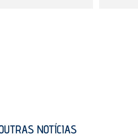
OUTRAS NOTÍCIAS