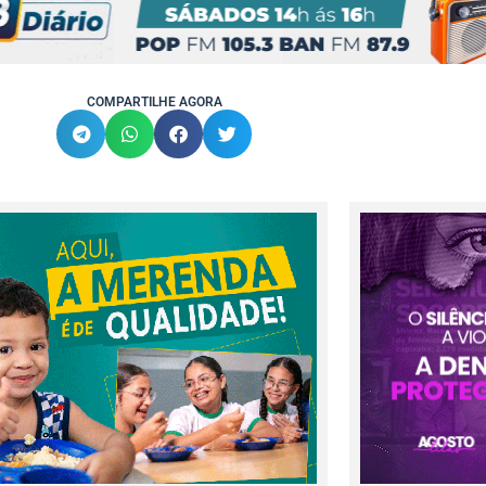
COMPARTILHE AGORA