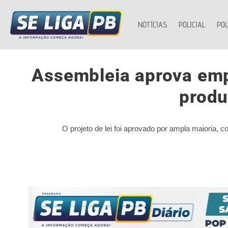
NOTÍCIAS
POLICIAL
POL
Assembleia aprova emp
produ
O projeto de lei foi aprovado por ampla maioria, 