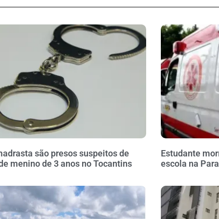
madrasta são presos suspeitos de
Estudante mor
de menino de 3 anos no Tocantins
escola na Para