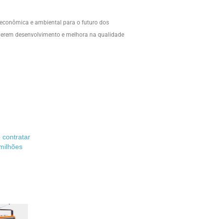
 econômica e ambiental para o futuro dos
 gerem desenvolvimento e melhora na qualidade
 contratar
milhões