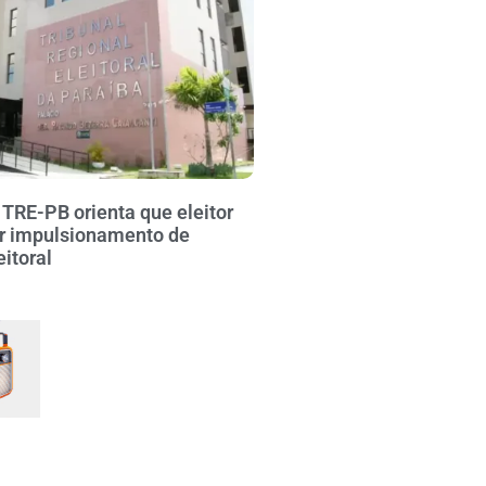
 TRE-PB orienta que eleitor
r impulsionamento de
itoral