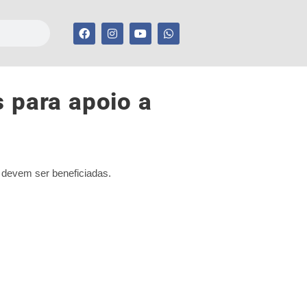
 para apoio a
s devem ser beneficiadas.