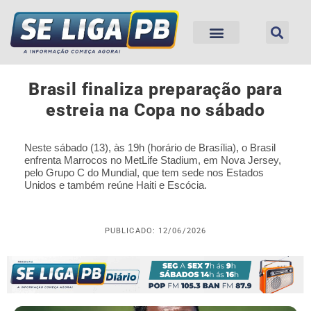
Brasil finaliza preparação para
estreia na Copa no sábado
Neste sábado (13), às 19h (horário de Brasília), o Brasil
enfrenta Marrocos no MetLife Stadium, em Nova Jersey,
pelo Grupo C do Mundial, que tem sede nos Estados
Unidos e também reúne Haiti e Escócia.
PUBLICADO: 12/06/2026