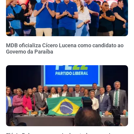
MDB oficializa Cícero Lucena como candidato ao
Governo da Paraíba