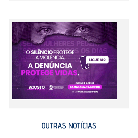
OUTRAS NOTÍCIAS