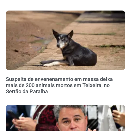
Suspeita de envenenamento em massa deixa
mais de 200 animais mortos em Teixeira, no
Sertão da Paraíba