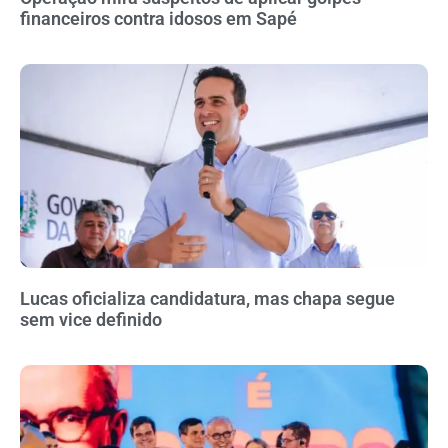
financeiros contra idosos em Sapé
Lucas oficializa candidatura, mas chapa segue
sem vice definido