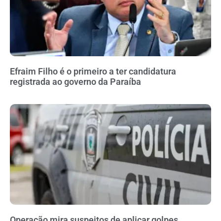
Efraim Filho é o primeiro a ter candidatura
registrada ao governo da Paraíba
Operação mira suspeitos de aplicar golpes