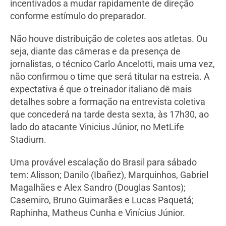
incentivados a mudar rapidamente de direção
conforme estímulo do preparador.
Não houve distribuição de coletes aos atletas. Ou
seja, diante das câmeras e da presença de
jornalistas, o técnico Carlo Ancelotti, mais uma vez,
não confirmou o time que será titular na estreia. A
expectativa é que o treinador italiano dê mais
detalhes sobre a formação na entrevista coletiva
que concederá na tarde desta sexta, às 17h30, ao
lado do atacante Vinicius Júnior, no MetLife
Stadium.
Uma provável escalação do Brasil para sábado
tem: Alisson; Danilo (Ibañez), Marquinhos, Gabriel
Magalhães e Alex Sandro (Douglas Santos);
Casemiro, Bruno Guimarães e Lucas Paquetá;
Raphinha, Matheus Cunha e Vinícius Júnior.