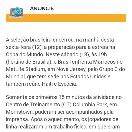
A seleção brasileira encerrou, na manhã desta
sexta-feira (12), a preparação para a estreia na
Copa do Mundo. Neste sábado (13), às 19h
(horário de Brasília), o Brasil enfrenta Marrocos no
MetLife Stadium, em Nova Jersey, pelo Grupo C do
Mundial, que tem sede nos Estados Unidos e
também reúne Haiti e Escócia.
Somente os primeiros 15 minutos da atividade no
Centro de Treinamento (CT) Columbia Park, em
Morristown, puderam ser acompanhados pela
imprensa. Após o aquecimento, os jogadores de
linha realizaram um trabalho físico, em que eram