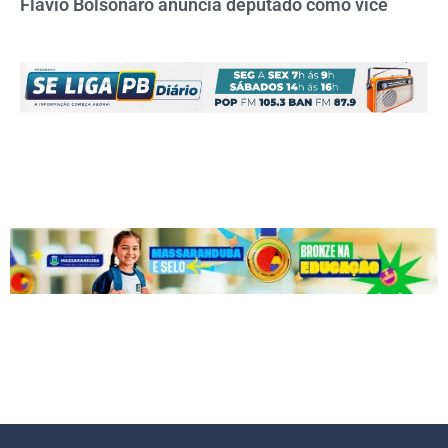
Flávio Bolsonaro anuncia deputado como vice