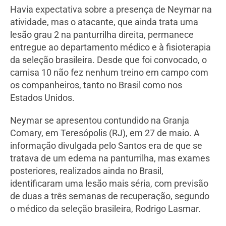
Havia expectativa sobre a presença de Neymar na
atividade, mas o atacante, que ainda trata uma
lesão grau 2 na panturrilha direita, permanece
entregue ao departamento médico e à fisioterapia
da seleção brasileira. Desde que foi convocado, o
camisa 10 não fez nenhum treino em campo com
os companheiros, tanto no Brasil como nos
Estados Unidos.
Neymar se apresentou contundido na Granja
Comary, em Teresópolis (RJ), em 27 de maio. A
informação divulgada pelo Santos era de que se
tratava de um edema na panturrilha, mas exames
posteriores, realizados ainda no Brasil,
identificaram uma lesão mais séria, com previsão
de duas a três semanas de recuperação, segundo
o médico da seleção brasileira, Rodrigo Lasmar.