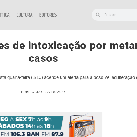
ÍTICA
CULTURA
EDITORES
ões de intoxicação por meta
casos
sta quarta-feira (1/10) acende um alerta para a possível adulteração 
PUBLICADO: 02/10/2025