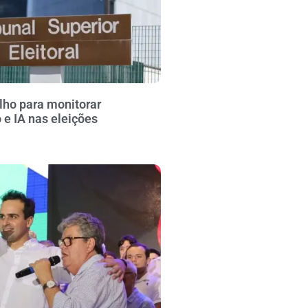
lho para monitorar
e IA nas eleições