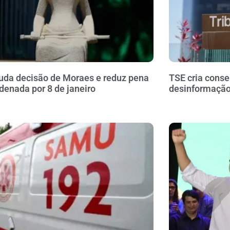
da decisão de Moraes e reduz pena
TSE cria conse
denada por 8 de janeiro
desinformação 