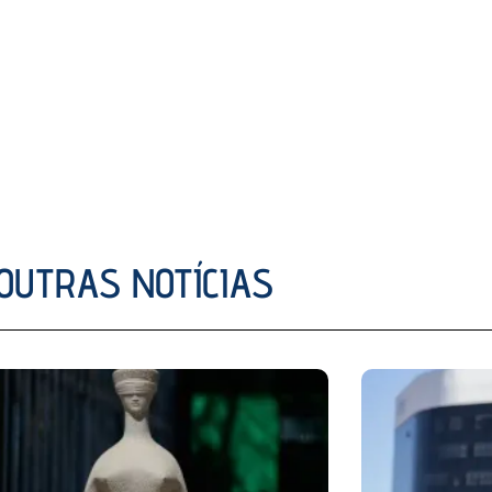
OUTRAS NOTÍCIAS