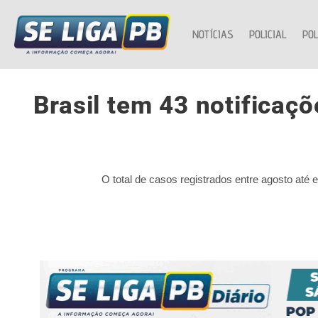
NOTÍCIAS
POLICIAL
POL
Brasil tem 43 notificaç
O total de casos registrados entre agosto até e