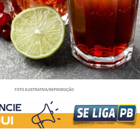
FOTO ILUSTRATIVA/REPRODUÇÃO