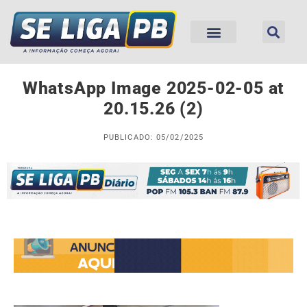
WhatsApp Image 2025-02-05 at
20.15.26 (2)
PUBLICADO: 05/02/2025