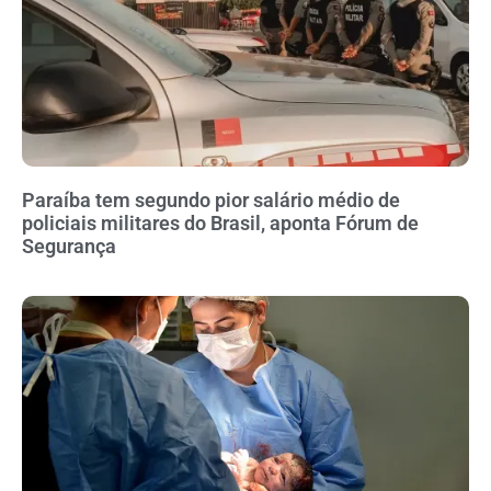
Paraíba tem segundo pior salário médio de
policiais militares do Brasil, aponta Fórum de
Segurança