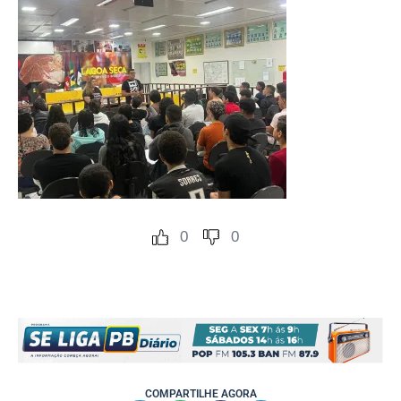
0
0
COMPARTILHE AGORA