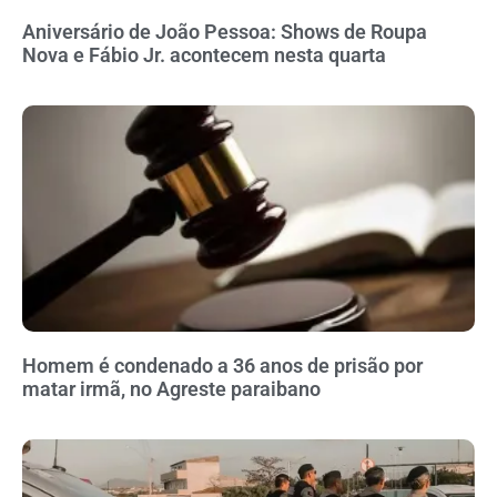
Aniversário de João Pessoa: Shows de Roupa
Nova e Fábio Jr. acontecem nesta quarta
Homem é condenado a 36 anos de prisão por
matar irmã, no Agreste paraibano