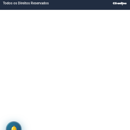
Todos os Direitos Reservados