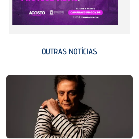
OUTRAS NOTÍCIAS