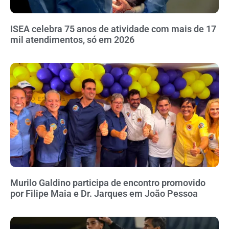
ISEA celebra 75 anos de atividade com mais de 17
mil atendimentos, só em 2026
Murilo Galdino participa de encontro promovido
por Filipe Maia e Dr. Jarques em João Pessoa