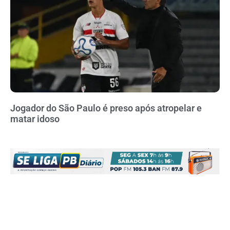
Jogador do São Paulo é preso após atropelar e
matar idoso