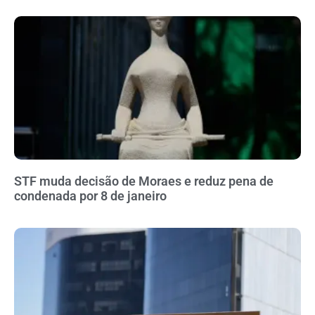
STF muda decisão de Moraes e reduz pena de
condenada por 8 de janeiro