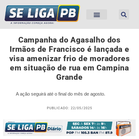
Campanha do Agasalho dos
Irmãos de Francisco é lançada e
visa amenizar frio de moradores
em situação de rua em Campina
Grande
A ação seguirá até o final do mês de agosto.
PUBLICADO: 22/05/2025