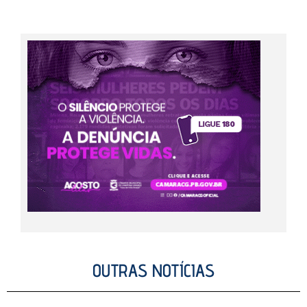
OUTRAS NOTÍCIAS