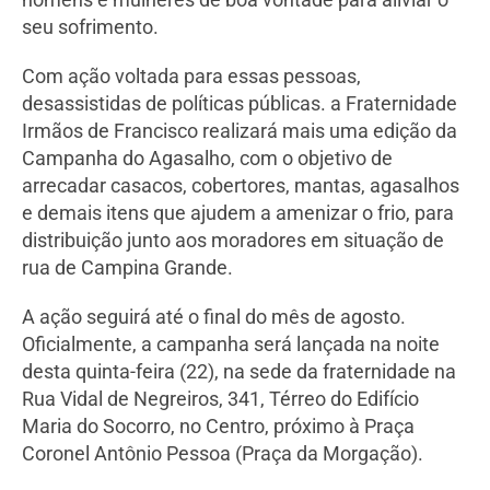
seu sofrimento.
Com ação voltada para essas pessoas,
desassistidas de políticas públicas. a Fraternidade
Irmãos de Francisco realizará mais uma edição da
Campanha do Agasalho, com o objetivo de
arrecadar casacos, cobertores, mantas, agasalhos
e demais itens que ajudem a amenizar o frio, para
distribuição junto aos moradores em situação de
rua de Campina Grande.
A ação seguirá até o final do mês de agosto.
Oficialmente, a campanha será lançada na noite
desta quinta-feira (22), na sede da fraternidade na
Rua Vidal de Negreiros, 341, Térreo do Edifício
Maria do Socorro, no Centro, próximo à Praça
Coronel Antônio Pessoa (Praça da Morgação).