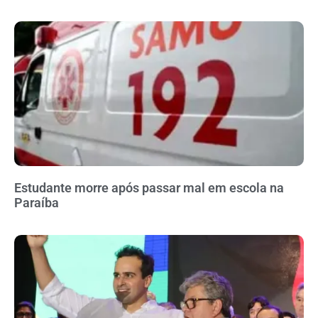
Estudante morre após passar mal em escola na
Paraíba