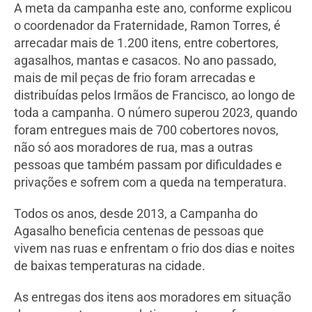
A meta da campanha este ano, conforme explicou
o coordenador da Fraternidade, Ramon Torres, é
arrecadar mais de 1.200 itens, entre cobertores,
agasalhos, mantas e casacos. No ano passado,
mais de mil peças de frio foram arrecadas e
distribuídas pelos Irmãos de Francisco, ao longo de
toda a campanha. O número superou 2023, quando
foram entregues mais de 700 cobertores novos,
não só aos moradores de rua, mas a outras
pessoas que também passam por dificuldades e
privações e sofrem com a queda na temperatura.
Todos os anos, desde 2013, a Campanha do
Agasalho beneficia centenas de pessoas que
vivem nas ruas e enfrentam o frio dos dias e noites
de baixas temperaturas na cidade.
As entregas dos itens aos moradores em situação