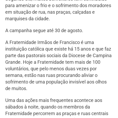
para amenizar o frio e o sofrimento dos moradores
em situação de rua, nas praças, calçadas e
marquises da cidade.
A campanha segue até 30 de agosto.
A Fraternidade Irmãos de Francisco é uma
instituição católica que existe há 15 anos e que faz
parte das pastorais sociais da Diocese de Campina
Grande. Hoje a Fraternidade tem mais de 100
voluntários, que pelo menos duas vezes por
semana, estão nas ruas procurando aliviar o
sofrimento de uma população invisível aos olhos
de muitos.
Uma das ações mais frequentes acontece aos
sábados à noite, quando os membros da
Fraternidade percorrem as praças e ruas centrais