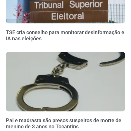
TSE cria conselho para monitorar desinformação e
IA nas eleições
Pai e madrasta são presos suspeitos de morte de
menino de 3 anos no Tocantins