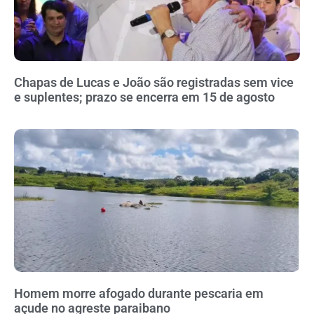
Chapas de Lucas e João são registradas sem vice
e suplentes; prazo se encerra em 15 de agosto
Homem morre afogado durante pescaria em
açude no agreste paraibano