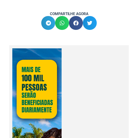
COMPARTILHE AGORA