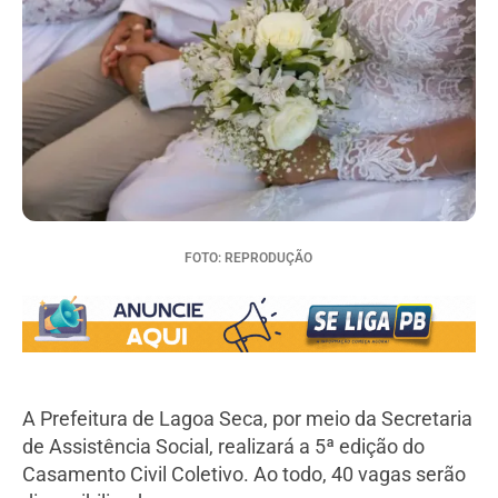
FOTO: REPRODUÇÃO
A Prefeitura de Lagoa Seca, por meio da Secretaria
de Assistência Social, realizará a 5ª edição do
Casamento Civil Coletivo. Ao todo, 40 vagas serão