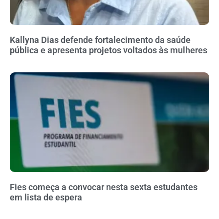
Kallyna Dias defende fortalecimento da saúde
pública e apresenta projetos voltados às mulheres
Fies começa a convocar nesta sexta estudantes
em lista de espera