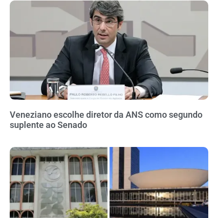
Veneziano escolhe diretor da ANS como segundo
suplente ao Senado