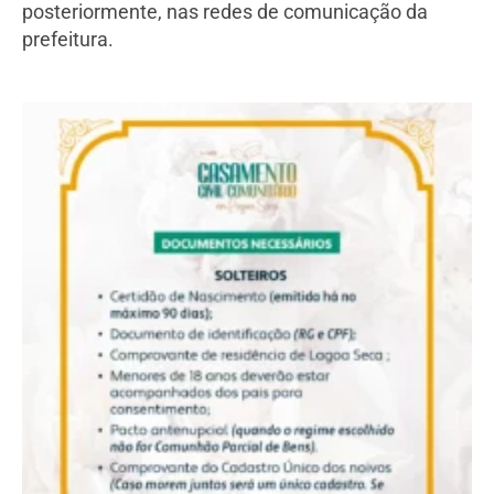
posteriormente, nas redes de comunicação da
prefeitura.