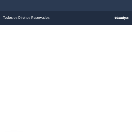
Todos os Direitos Reservados