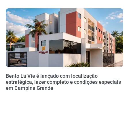
Bento La Vie é lançado com localização
estratégica, lazer completo e condições especiais
em Campina Grande