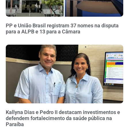
PP e União Brasil registram 37 nomes na disputa
para a ALPB e 13 para a Câmara
Kallyna Dias e Pedro II destacam investimentos e
defendem fortalecimento da saúde pública na
Paraíba