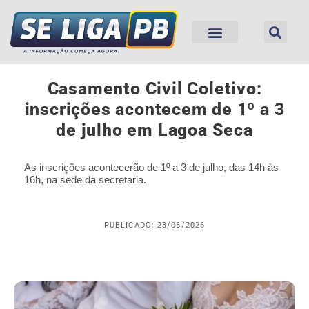
Casamento Civil Coletivo:
inscrições acontecem de 1º a 3
de julho em Lagoa Seca
As inscrições acontecerão de 1º a 3 de julho, das 14h às
16h, na sede da secretaria.
PUBLICADO: 23/06/2026