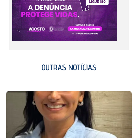
OUTRAS NOTÍCIAS