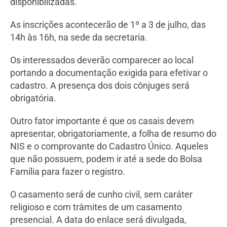
disponibilizadas.
As inscrições acontecerão de 1º a 3 de julho, das
14h às 16h, na sede da secretaria.
Os interessados deverão comparecer ao local
portando a documentação exigida para efetivar o
cadastro. A presença dos dois cônjuges será
obrigatória.
Outro fator importante é que os casais devem
apresentar, obrigatoriamente, a folha de resumo do
NIS e o comprovante do Cadastro Único. Aqueles
que não possuem, podem ir até a sede do Bolsa
Família para fazer o registro.
O casamento será de cunho civil, sem caráter
religioso e com trâmites de um casamento
presencial. A data do enlace será divulgada,