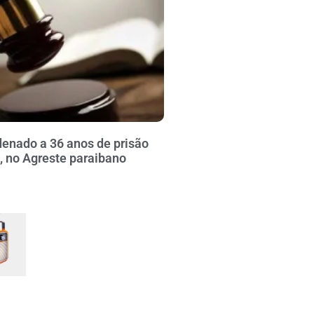
nado a 36 anos de prisão
, no Agreste paraibano