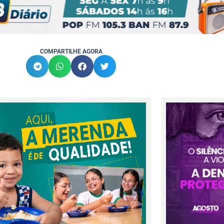
COMPARTILHE AGORA