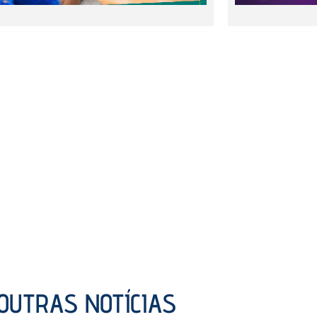
OUTRAS NOTÍCIAS