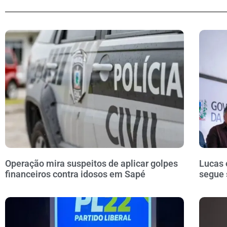
Operação mira suspeitos de aplicar golpes
Lucas 
financeiros contra idosos em Sapé
segue 