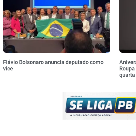
Flávio Bolsonaro anuncia deputado como
Aniver
vice
Roupa 
quarta