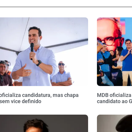
oficializa candidatura, mas chapa
MDB oficializ
sem vice definido
candidato ao 