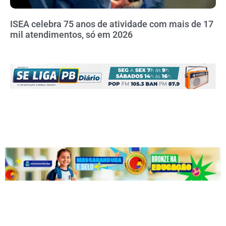
ISEA celebra 75 anos de atividade com mais de 17
mil atendimentos, só em 2026