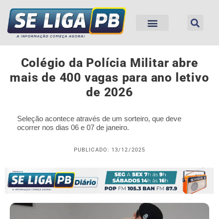
Colégio da Polícia Militar abre
mais de 400 vagas para ano letivo
de 2026
Seleção acontece através de um sorteiro, que deve
ocorrer nos dias 06 e 07 de janeiro.
PUBLICADO: 13/12/2025