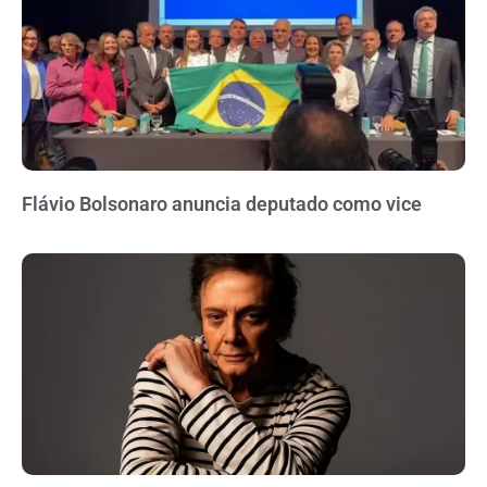
Flávio Bolsonaro anuncia deputado como vice