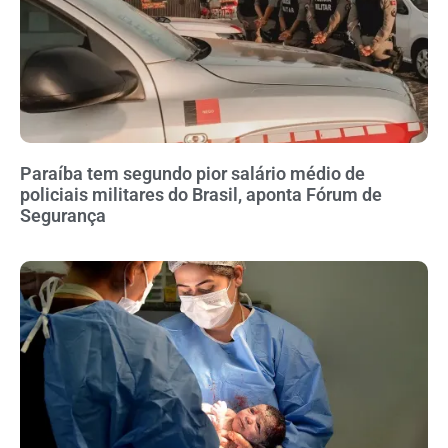
Paraíba tem segundo pior salário médio de
policiais militares do Brasil, aponta Fórum de
Segurança