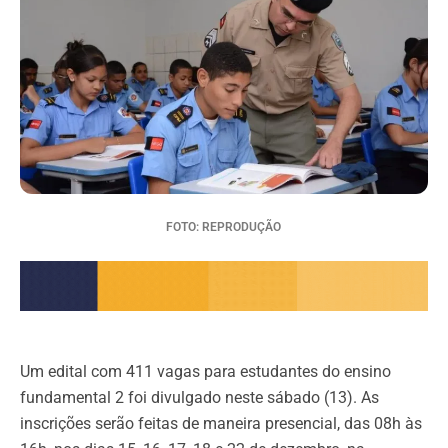
FOTO: REPRODUÇÃO
Um edital com 411 vagas para estudantes do ensino
fundamental 2 foi divulgado neste sábado (13). As
inscrições serão feitas de maneira presencial, das 08h às