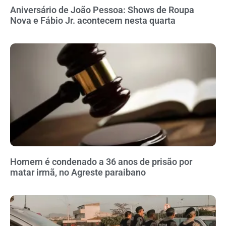
Aniversário de João Pessoa: Shows de Roupa
Nova e Fábio Jr. acontecem nesta quarta
Homem é condenado a 36 anos de prisão por
matar irmã, no Agreste paraibano