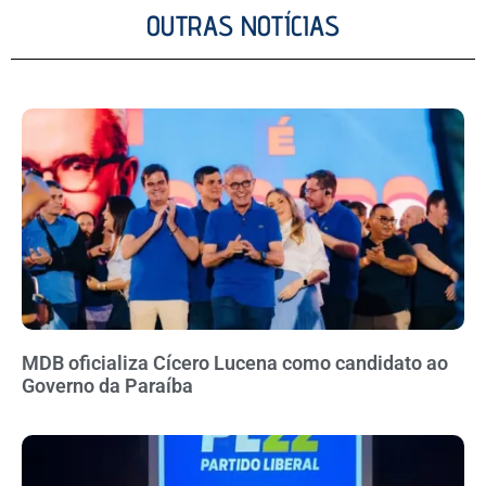
OUTRAS NOTÍCIAS
MDB oficializa Cícero Lucena como candidato ao
Governo da Paraíba