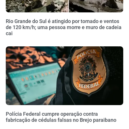
Rio Grande do Sul é atingido por tornado e ventos
de 120 km/h; uma pessoa morre e muro de cadeia
cai
Polícia Federal cumpre operação contra
fabricação de cédulas falsas no Brejo paraibano