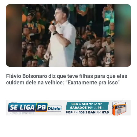
Flávio Bolsonaro diz que teve filhas para que elas
cuidem dele na velhice: “Exatamente pra isso”