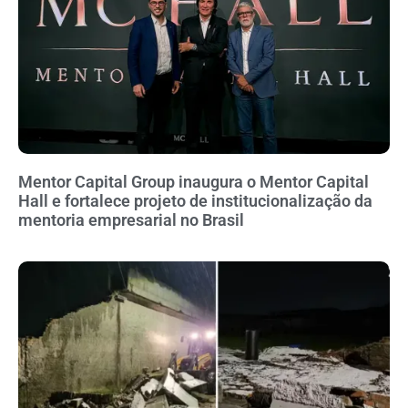
Mentor Capital Group inaugura o Mentor Capital
Hall e fortalece projeto de institucionalização da
mentoria empresarial no Brasil