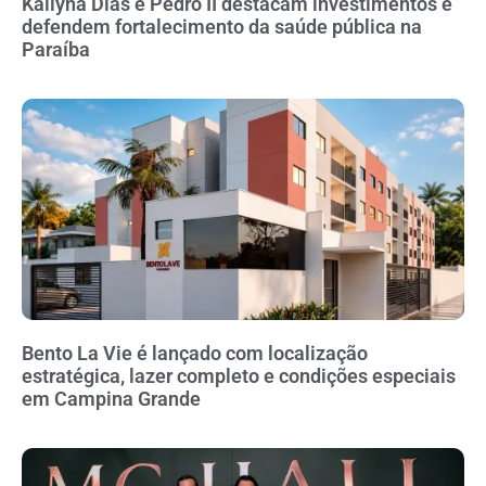
Kallyna Dias e Pedro II destacam investimentos e
defendem fortalecimento da saúde pública na
Paraíba
Bento La Vie é lançado com localização
estratégica, lazer completo e condições especiais
em Campina Grande