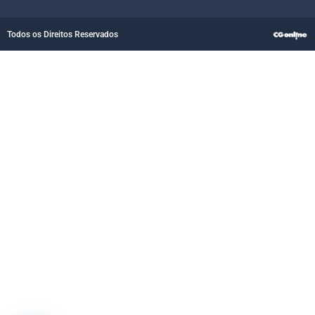
Todos os Direitos Reservados