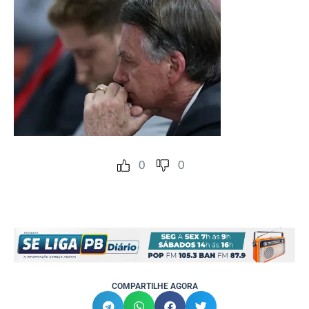
0
0
COMPARTILHE AGORA