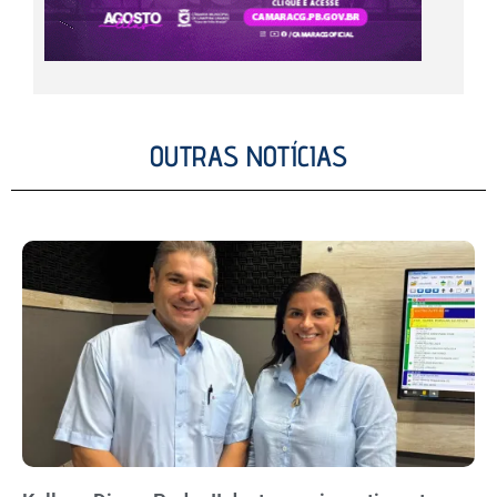
OUTRAS NOTÍCIAS