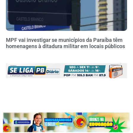
MPF vai investigar se municípios da Paraíba têm
homenagens à ditadura militar em locais públicos