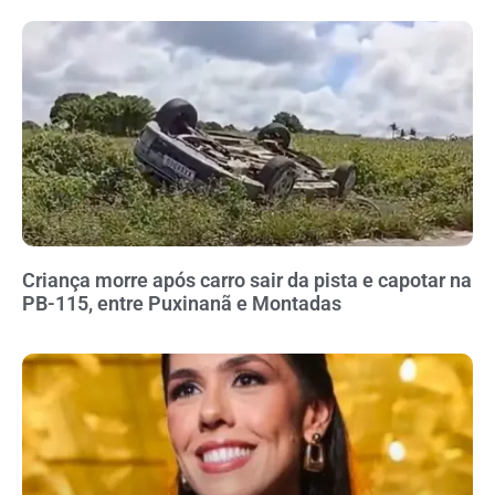
Criança morre após carro sair da pista e capotar na
PB-115, entre Puxinanã e Montadas