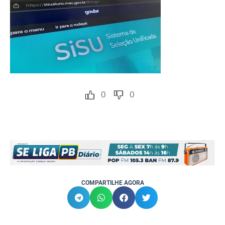
0
0
COMPARTILHE AGORA