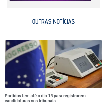
OUTRAS NOTÍCIAS
Partidos têm até o dia 15 para registrarem
candidaturas nos tribunais