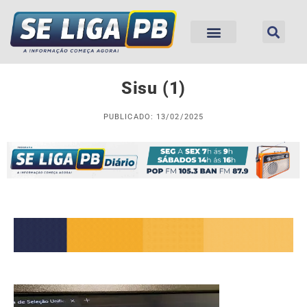
Sisu (1)
PUBLICADO: 13/02/2025