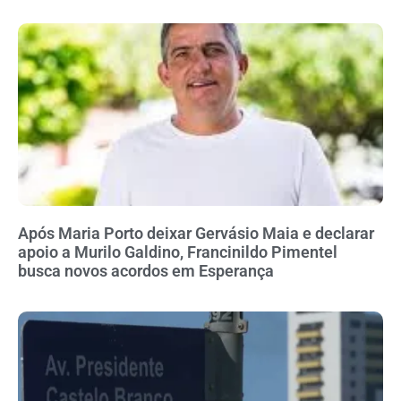
Após Maria Porto deixar Gervásio Maia e declarar
apoio a Murilo Galdino, Francinildo Pimentel
busca novos acordos em Esperança