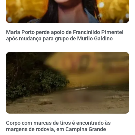
Maria Porto perde apoio de Francinildo Pimentel
após mudança para grupo de Murilo Galdino
Corpo com marcas de tiros é encontrado às
margens de rodovia, em Campina Grande