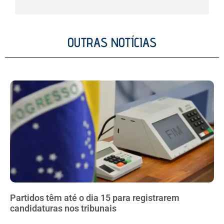
OUTRAS NOTÍCIAS
Partidos têm até o dia 15 para registrarem
candidaturas nos tribunais