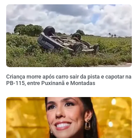
Criança morre após carro sair da pista e capotar na
PB-115, entre Puxinanã e Montadas