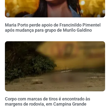
Maria Porto perde apoio de Francinildo Pimentel
após mudança para grupo de Murilo Galdino
Corpo com marcas de tiros é encontrado às
margens de rodovia, em Campina Grande