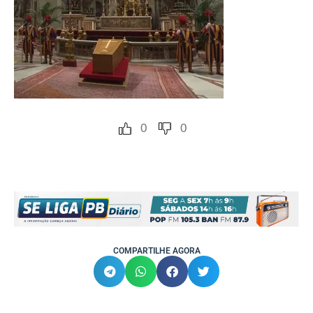
0
0
COMPARTILHE AGORA