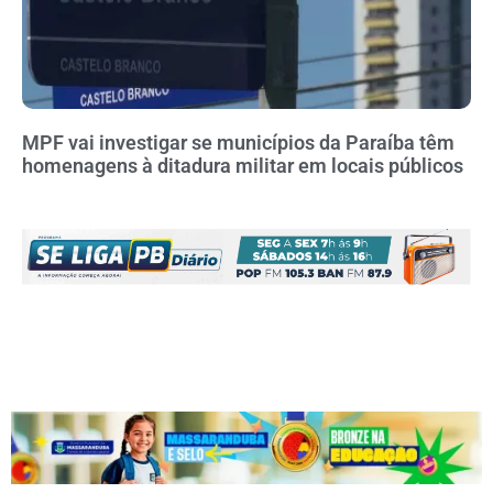
MPF vai investigar se municípios da Paraíba têm
homenagens à ditadura militar em locais públicos