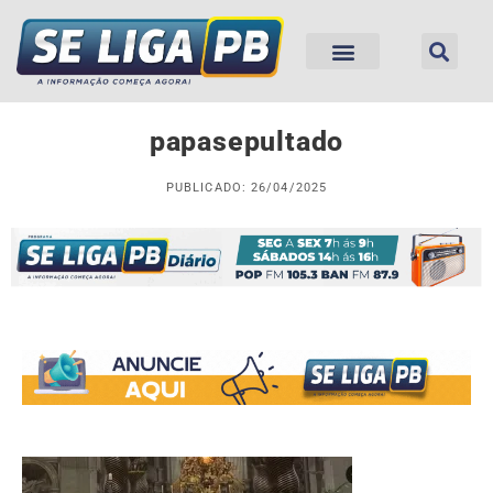
papasepultado
PUBLICADO: 26/04/2025