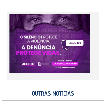
OUTRAS NOTÍCIAS