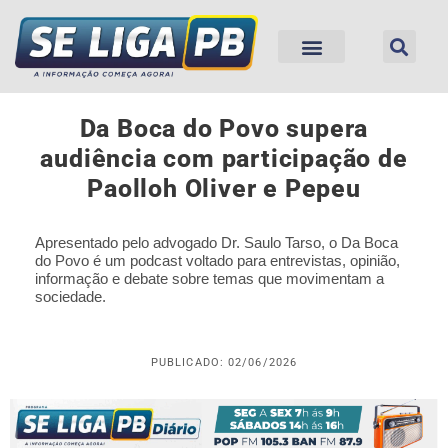
Da Boca do Povo supera
audiência com participação de
Paolloh Oliver e Pepeu
Apresentado pelo advogado Dr. Saulo Tarso, o Da Boca
do Povo é um podcast voltado para entrevistas, opinião,
informação e debate sobre temas que movimentam a
sociedade.
PUBLICADO: 02/06/2026