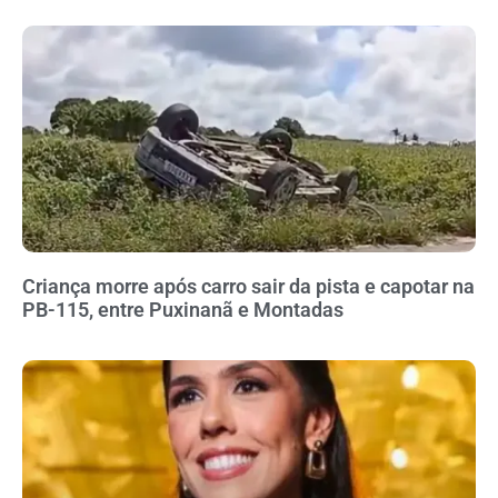
Criança morre após carro sair da pista e capotar na
PB-115, entre Puxinanã e Montadas