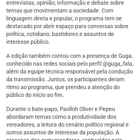
entrevistas, opinião, informação e debate sobre
temas que movimentam a sociedade. Com
linguagem direta e popular, o programa tem se
destacado por abrir espaço para conversas sobre
política, cotidiano, bastidores e assuntos de
interesse público.
A edição também contou com a presença de Guga,
conhecido nas redes sociais pelo perfil @guga_fala,
além da equipe técnica responsável pela condução
da transmissão. Juntos, os participantes deram
ritmo ao programa, que prendeu a atenção do
público do início ao fim.
Durante o bate-papo, Paolloh Oliver e Pepeu
abordaram temas como a produtividade dos
vereadores, a leitura do cenário político regional e
outros assuntos de interesse da população. A