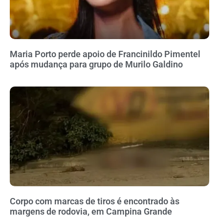
Maria Porto perde apoio de Francinildo Pimentel
após mudança para grupo de Murilo Galdino
Corpo com marcas de tiros é encontrado às
margens de rodovia, em Campina Grande