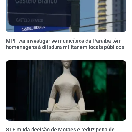
MPF vai investigar se municípios da Paraíba têm
homenagens à ditadura militar em locais públicos
STF muda decisão de Moraes e reduz pena de