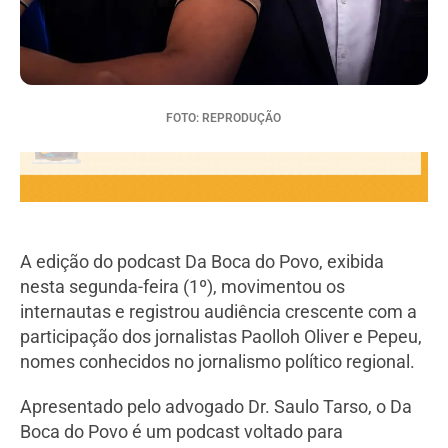
FOTO: REPRODUÇÃO
A edição do podcast Da Boca do Povo, exibida
nesta segunda-feira (1º), movimentou os
internautas e registrou audiência crescente com a
participação dos jornalistas Paolloh Oliver e Pepeu,
nomes conhecidos no jornalismo político regional.
Apresentado pelo advogado Dr. Saulo Tarso, o Da
Boca do Povo é um podcast voltado para