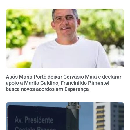
Após Maria Porto deixar Gervásio Maia e declarar
apoio a Murilo Galdino, Francinildo Pimentel
busca novos acordos em Esperança