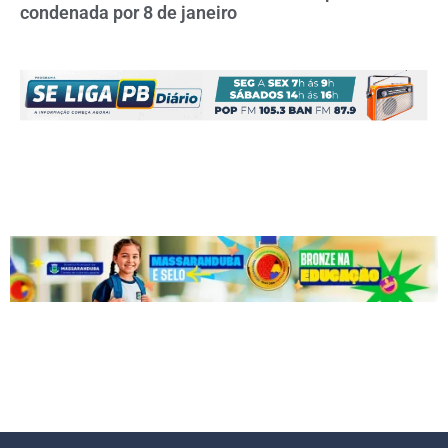
condenada por 8 de janeiro