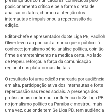
presença dos comunicadores, conhecidos pelo
posicionamento crítico e pela forma direta de
analisar os fatos, chamou a atenção dos
internautas e impulsionou a repercussão da
edição.
Editor-chefe e apresentador do Se Liga PB, Paolloh
Oliver levou ao podcast a marca que o público já
conhece: jornalismo sério, análise política, opinião
firme e entretenimento na medida certa. Ao lado
de Pepeu, reforçou a força da comunicação
regional nas plataformas digitais.
O resultado foi uma edição marcada por audiência
em alta, participação ativa dos internautas e forte
repercussão nas redes sociais. A presença dos
profissionais confirmou a influência do Se Liga PB
no jornalismo político da Paraíba e mostrou, mais
uma vez, que onde tem Se Liga PB, tem audiência