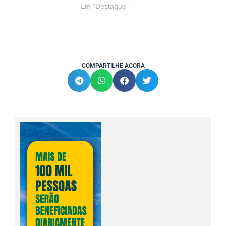
Em "Destaque"
COMPARTILHE AGORA