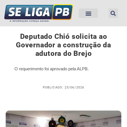
Deputado Chió solicita ao
Governador a construção da
adutora do Brejo
O requerimento foi aprovado pela ALPB.
PUBLICADO: 23/06/2026