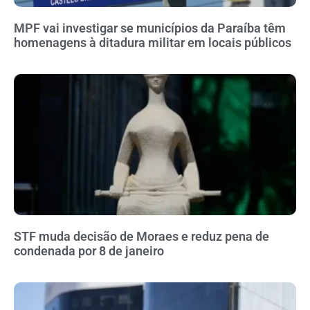
MPF vai investigar se municípios da Paraíba têm
homenagens à ditadura militar em locais públicos
STF muda decisão de Moraes e reduz pena de
condenada por 8 de janeiro