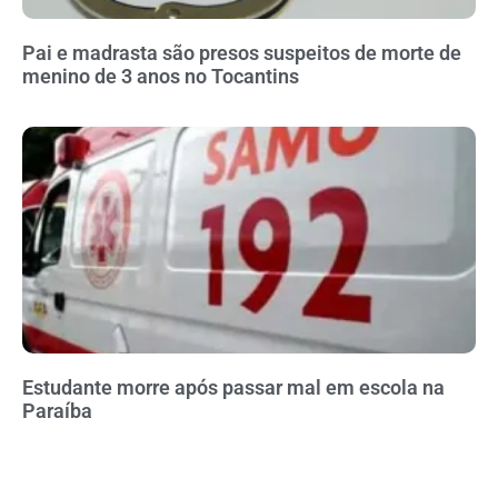
Pai e madrasta são presos suspeitos de morte de
menino de 3 anos no Tocantins
Estudante morre após passar mal em escola na
Paraíba