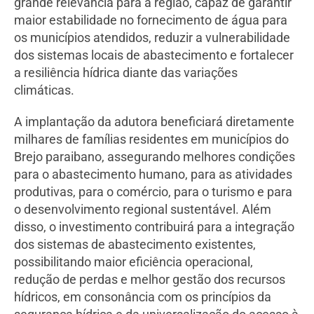
grande relevância para a região, capaz de garantir
maior estabilidade no fornecimento de água para
os municípios atendidos, reduzir a vulnerabilidade
dos sistemas locais de abastecimento e fortalecer
a resiliência hídrica diante das variações
climáticas.
A implantação da adutora beneficiará diretamente
milhares de famílias residentes em municípios do
Brejo paraibano, assegurando melhores condições
para o abastecimento humano, para as atividades
produtivas, para o comércio, para o turismo e para
o desenvolvimento regional sustentável. Além
disso, o investimento contribuirá para a integração
dos sistemas de abastecimento existentes,
possibilitando maior eficiência operacional,
redução de perdas e melhor gestão dos recursos
hídricos, em consonância com os princípios da