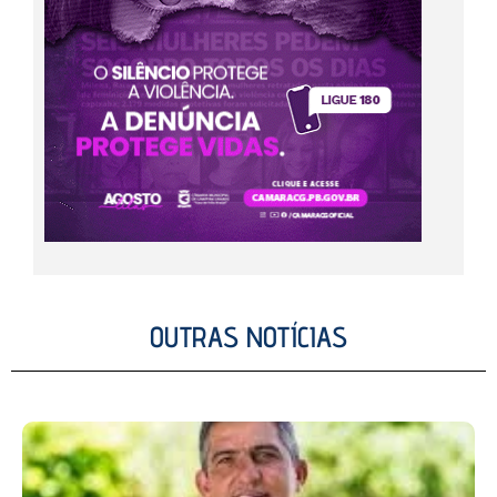
OUTRAS NOTÍCIAS