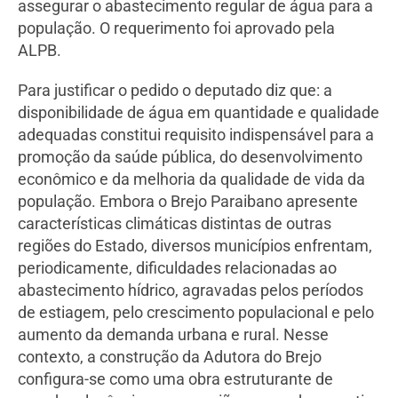
assegurar o abastecimento regular de água para a
população. O requerimento foi aprovado pela
ALPB.
Para justificar o pedido o deputado diz que: a
disponibilidade de água em quantidade e qualidade
adequadas constitui requisito indispensável para a
promoção da saúde pública, do desenvolvimento
econômico e da melhoria da qualidade de vida da
população. Embora o Brejo Paraibano apresente
características climáticas distintas de outras
regiões do Estado, diversos municípios enfrentam,
periodicamente, dificuldades relacionadas ao
abastecimento hídrico, agravadas pelos períodos
de estiagem, pelo crescimento populacional e pelo
aumento da demanda urbana e rural. Nesse
contexto, a construção da Adutora do Brejo
configura-se como uma obra estruturante de