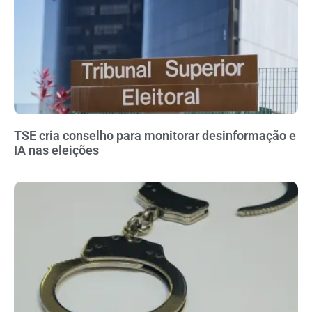
TSE cria conselho para monitorar desinformação e
IA nas eleições