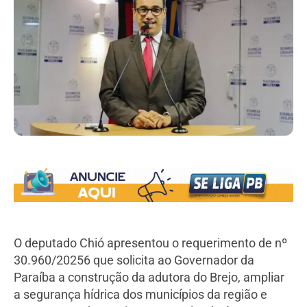
O deputado Chió apresentou o requerimento de nº
30.960/20256 que solicita ao Governador da
Paraíba a construção da adutora do Brejo, ampliar
a segurança hídrica dos municípios da região e