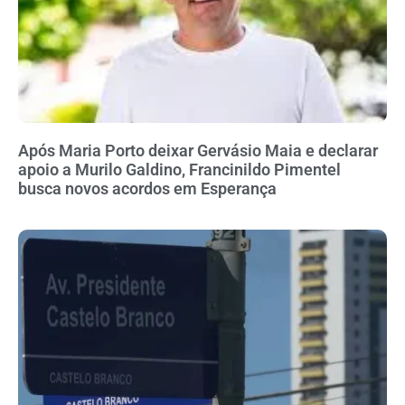
Após Maria Porto deixar Gervásio Maia e declarar
apoio a Murilo Galdino, Francinildo Pimentel
busca novos acordos em Esperança