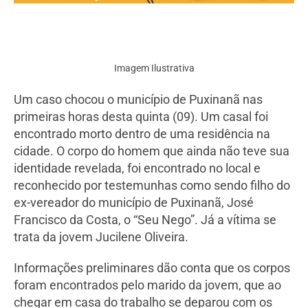
Imagem Ilustrativa
Um caso chocou o município de Puxinanã nas
primeiras horas desta quinta (09). Um casal foi
encontrado morto dentro de uma residência na
cidade. O corpo do homem que ainda não teve sua
identidade revelada, foi encontrado no local e
reconhecido por testemunhas como sendo filho do
ex-vereador do município de Puxinanã, José
Francisco da Costa, o “Seu Nego”. Já a vítima se
trata da jovem Jucilene Oliveira.
Informações preliminares dão conta que os corpos
foram encontrados pelo marido da jovem, que ao
chegar em casa do trabalho se deparou com os