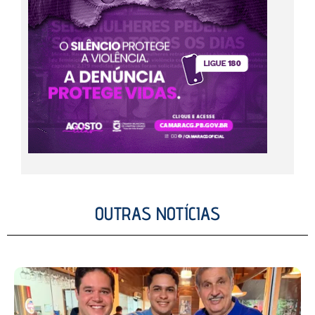
OUTRAS NOTÍCIAS