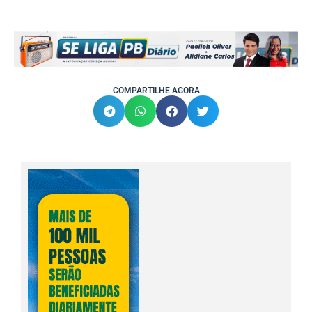
COMPARTILHE AGORA