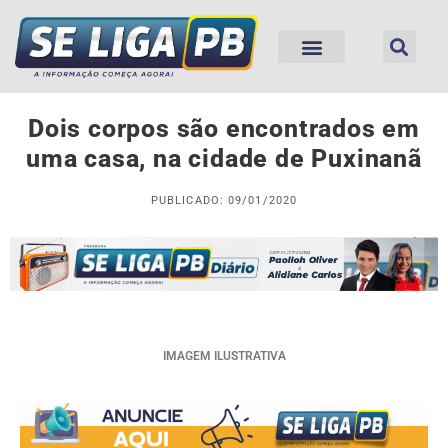
Dois corpos são encontrados em
uma casa, na cidade de Puxinanã
PUBLICADO: 09/01/2020
IMAGEM ILUSTRATIVA