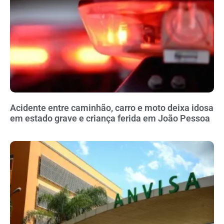
Acidente entre caminhão, carro e moto deixa idosa
em estado grave e criança ferida em João Pessoa