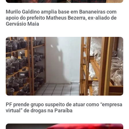
Murilo Galdino amplia base em Bananeiras com
apoio do prefeito Matheus Bezerra, ex-aliado de
Gervásio Maia
PF prende grupo suspeito de atuar como “empresa
virtual” de drogas na Paraíba