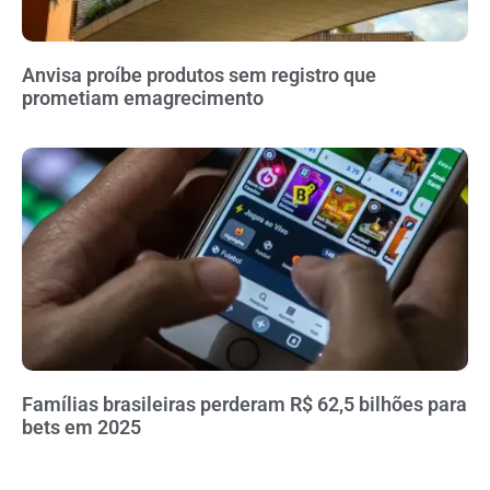
Anvisa proíbe produtos sem registro que
prometiam emagrecimento
Famílias brasileiras perderam R$ 62,5 bilhões para
bets em 2025