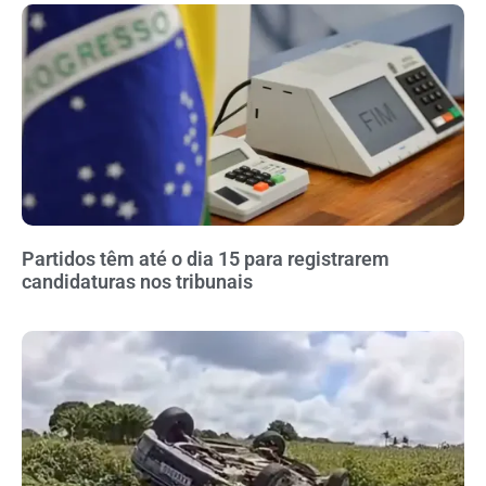
Partidos têm até o dia 15 para registrarem
candidaturas nos tribunais