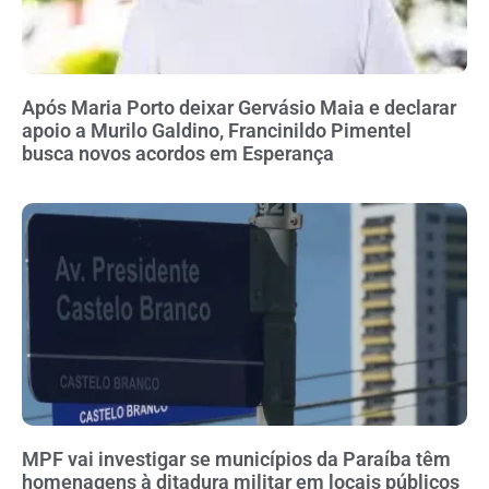
Após Maria Porto deixar Gervásio Maia e declarar
apoio a Murilo Galdino, Francinildo Pimentel
busca novos acordos em Esperança
MPF vai investigar se municípios da Paraíba têm
homenagens à ditadura militar em locais públicos