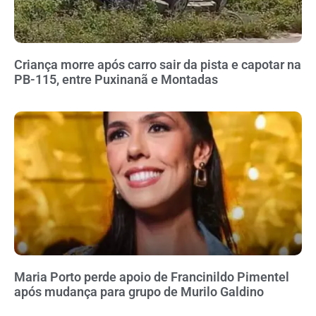
Criança morre após carro sair da pista e capotar na
PB-115, entre Puxinanã e Montadas
Maria Porto perde apoio de Francinildo Pimentel
após mudança para grupo de Murilo Galdino