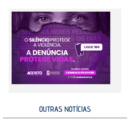
OUTRAS NOTÍCIAS