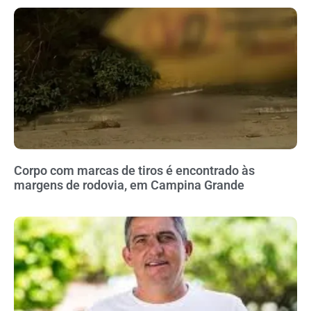
Corpo com marcas de tiros é encontrado às
margens de rodovia, em Campina Grande