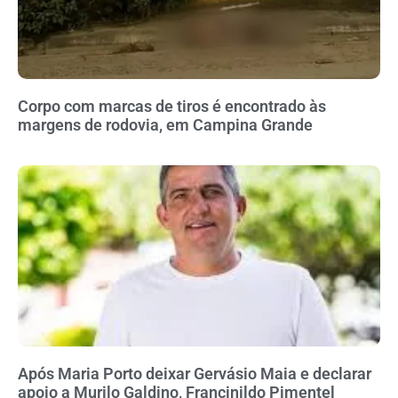
Corpo com marcas de tiros é encontrado às
margens de rodovia, em Campina Grande
Após Maria Porto deixar Gervásio Maia e declarar
apoio a Murilo Galdino, Francinildo Pimentel