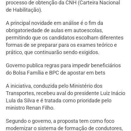
processo de obtenção da CNH (Carteira Nacional
de Habilitação).
A principal novidade em análise é o fim da
obrigatoriedade de aulas em autoescolas,
permitindo que os candidatos escolham diferentes
formas de se preparar para os exames teórico e
prático, que continuarão sendo exigidos.
Governo publica regras para impedir beneficiários
do Bolsa Família e BPC de apostar em bets
A iniciativa, conduzida pelo Ministério dos
Transportes, recebeu aval do presidente Luiz Inácio
Lula da Silva e é tratada como prioridade pelo
ministro Renan Filho.
Segundo o governo, a proposta tem como foco
modernizar o sistema de formação de condutores,