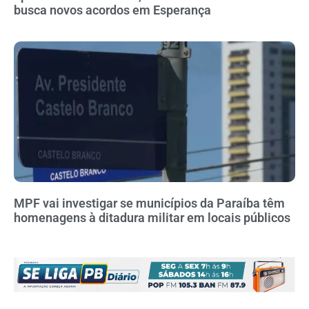
busca novos acordos em Esperança
MPF vai investigar se municípios da Paraíba têm
homenagens à ditadura militar em locais públicos