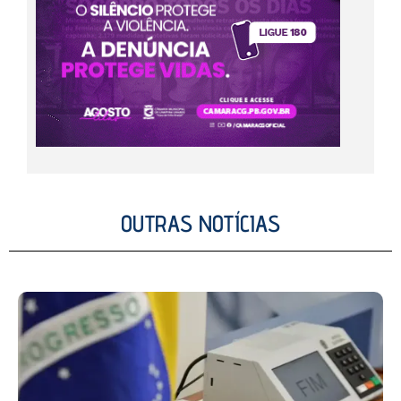
OUTRAS NOTÍCIAS