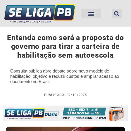
Entenda como será a proposta do
governo para tirar a carteira de
habilitação sem autoescola
Consulta pública abre debate sobre novo modelo de
habilitação; objetivo é reduzir custos e ampliar acesso ao
documento no Brasil.
PUBLICADO: 02/10/2025