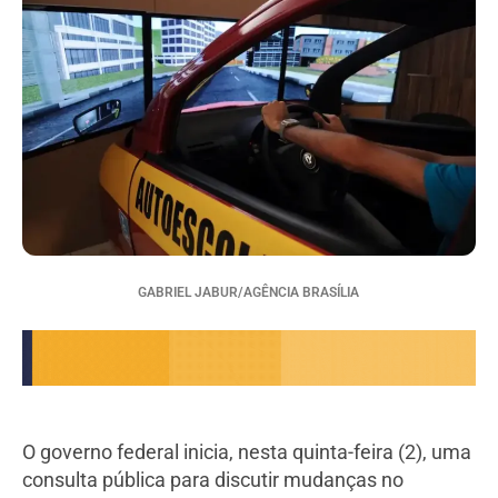
GABRIEL JABUR/AGÊNCIA BRASÍLIA
O governo federal inicia, nesta quinta-feira (2), uma
consulta pública para discutir mudanças no