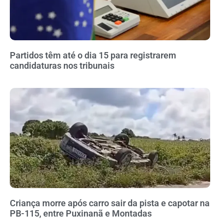
Partidos têm até o dia 15 para registrarem
candidaturas nos tribunais
Criança morre após carro sair da pista e capotar na
PB-115, entre Puxinanã e Montadas