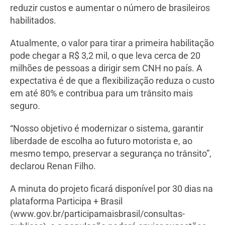
reduzir custos e aumentar o número de brasileiros
habilitados.
Atualmente, o valor para tirar a primeira habilitação
pode chegar a R$ 3,2 mil, o que leva cerca de 20
milhões de pessoas a dirigir sem CNH no país. A
expectativa é de que a flexibilização reduza o custo
em até 80% e contribua para um trânsito mais
seguro.
“Nosso objetivo é modernizar o sistema, garantir
liberdade de escolha ao futuro motorista e, ao
mesmo tempo, preservar a segurança no trânsito”,
declarou Renan Filho.
A minuta do projeto ficará disponível por 30 dias na
plataforma Participa + Brasil
(www.gov.br/participamaisbrasil/consultas-