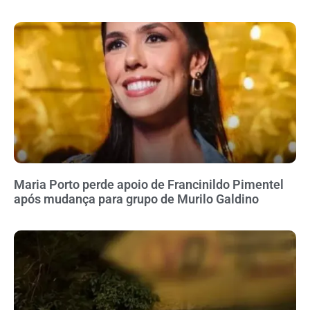
Maria Porto perde apoio de Francinildo Pimentel
após mudança para grupo de Murilo Galdino