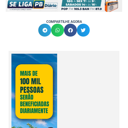
COMPARTILHE AGORA