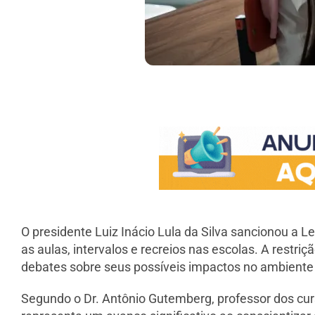
O presidente Luiz Inácio Lula da Silva sancionou a Le
as aulas, intervalos e recreios nas escolas. A restr
debates sobre seus possíveis impactos no ambiente 
Segundo o Dr. Antônio Gutemberg, professor dos cu