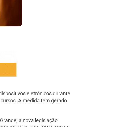
dispositivos eletrônicos durante
 recursos. A medida tem gerado
rande, a nova legislação