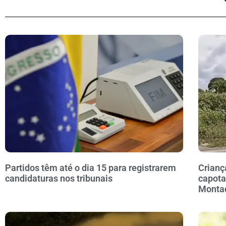
Partidos têm até o dia 15 para registrarem
Crianç
candidaturas nos tribunais
capota
Monta