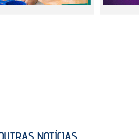
OUTRAS NOTÍCIAS