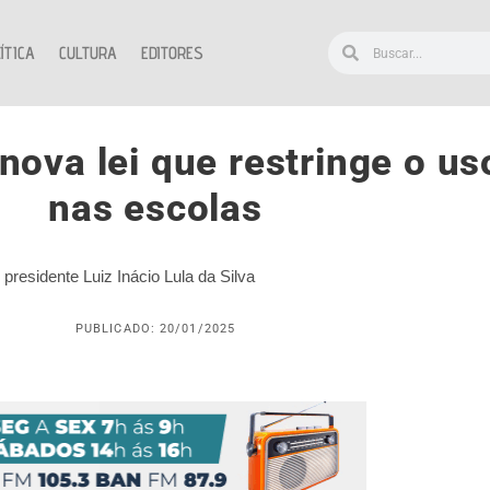
ÍTICA
CULTURA
EDITORES
 nova lei que restringe o us
nas escolas
presidente Luiz Inácio Lula da Silva
PUBLICADO: 20/01/2025