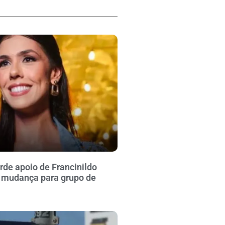
rde apoio de Francinildo
 mudança para grupo de