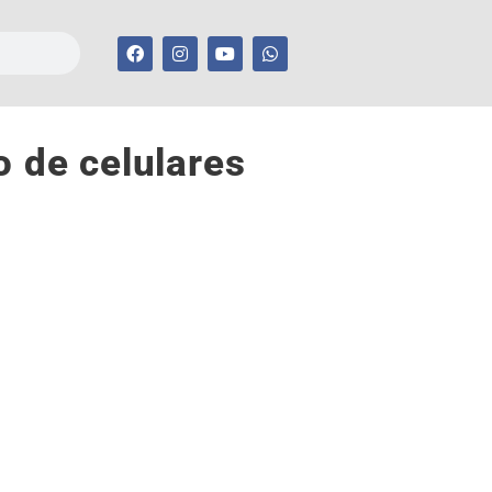
o de celulares