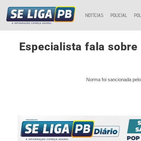
NOTÍCIAS
POLICIAL
POL
Especialista fala sobre
Norma foi sancionada pelo 