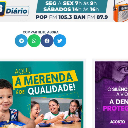
COMPARTILHE AGORA