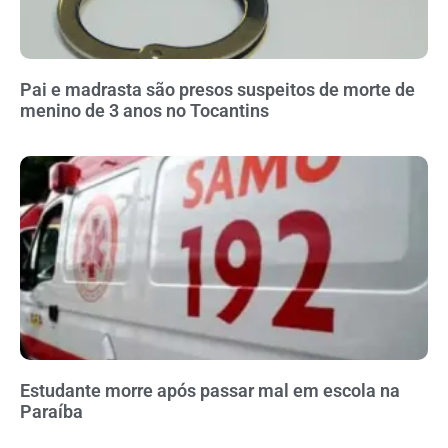
Pai e madrasta são presos suspeitos de morte de
menino de 3 anos no Tocantins
Estudante morre após passar mal em escola na
Paraíba