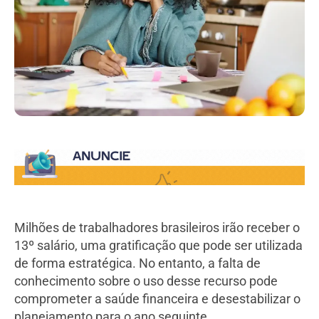
Milhões de trabalhadores brasileiros irão receber o
13º salário, uma gratificação que pode ser utilizada
de forma estratégica. No entanto, a falta de
conhecimento sobre o uso desse recurso pode
comprometer a saúde financeira e desestabilizar o
planejamento para o ano seguinte.