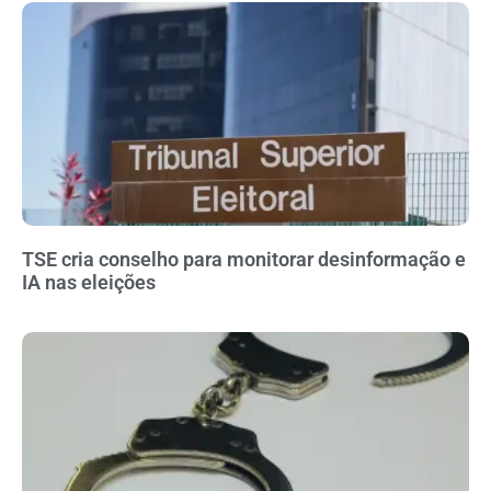
TSE cria conselho para monitorar desinformação e
IA nas eleições