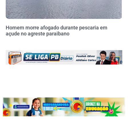
Homem morre afogado durante pescaria em
açude no agreste paraibano