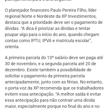
O planejador financeiro Paulo Pereira Filho, líder
regional Norte e Nordeste da XP Investimentos,
destaca que a prioridade deve ser o pagamento de
dívidas. “A dica é priorizar as dívidas e tentar
poupar algo para o início do ano, quando chegam
contas como IPTU, IPVA e matrícula escolar”,
orienta.
A primeira parcela do 13º salário deve ser paga até
30 de novembro, e a segunda parcela até 20 de
dezembro. Existe também a possibilidade de
solicitar o pagamento da primeira parcela
antecipadamente, junto com as férias. No entanto,
o porta-voz da XP recomenda que os trabalhadores
evitem essa antecipação. “A melhor saída é evitar
essa antecipação para não contrair uma dívida
maior, especialmente porque no final do ano e no