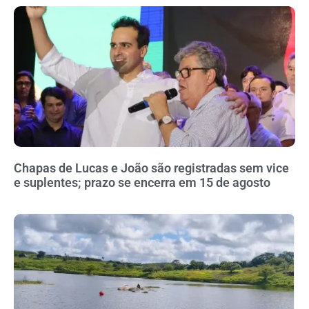
Chapas de Lucas e João são registradas sem vice
e suplentes; prazo se encerra em 15 de agosto