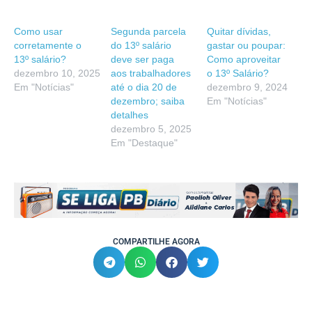
Como usar
Segunda parcela
Quitar dívidas,
corretamente o
do 13º salário
gastar ou poupar:
13º salário?
deve ser paga
Como aproveitar
dezembro 10, 2025
aos trabalhadores
o 13º Salário?
Em "Notícias"
até o dia 20 de
dezembro 9, 2024
dezembro; saiba
Em "Notícias"
detalhes
dezembro 5, 2025
Em "Destaque"
COMPARTILHE AGORA