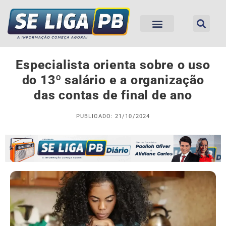
Especialista orienta sobre o uso
do 13º salário e a organização
das contas de final de ano
PUBLICADO: 21/10/2024