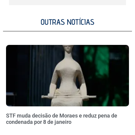
OUTRAS NOTÍCIAS
STF muda decisão de Moraes e reduz pena de
condenada por 8 de janeiro