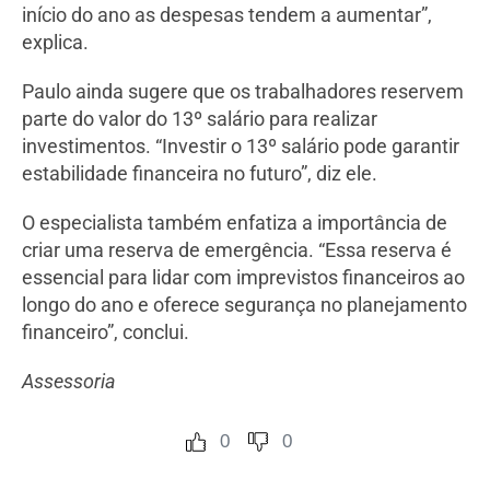
início do ano as despesas tendem a aumentar”,
explica.
Paulo ainda sugere que os trabalhadores reservem
parte do valor do 13º salário para realizar
investimentos. “Investir o 13º salário pode garantir
estabilidade financeira no futuro”, diz ele.
O especialista também enfatiza a importância de
criar uma reserva de emergência. “Essa reserva é
essencial para lidar com imprevistos financeiros ao
longo do ano e oferece segurança no planejamento
financeiro”, conclui.
Assessoria
0
0