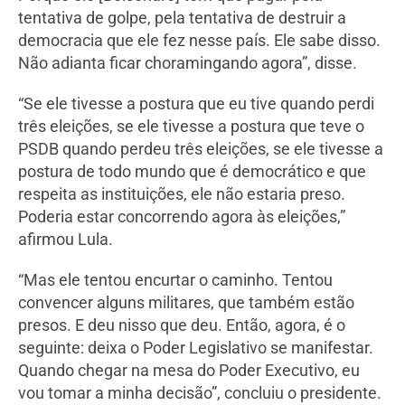
tentativa de golpe, pela tentativa de destruir a
democracia que ele fez nesse país. Ele sabe disso.
Não adianta ficar choramingando agora”, disse.
“Se ele tivesse a postura que eu tive quando perdi
três eleições, se ele tivesse a postura que teve o
PSDB quando perdeu três eleições, se ele tivesse a
postura de todo mundo que é democrático e que
respeita as instituições, ele não estaria preso.
Poderia estar concorrendo agora às eleições,”
afirmou Lula.
“Mas ele tentou encurtar o caminho. Tentou
convencer alguns militares, que também estão
presos. E deu nisso que deu. Então, agora, é o
seguinte: deixa o Poder Legislativo se manifestar.
Quando chegar na mesa do Poder Executivo, eu
vou tomar a minha decisão”, concluiu o presidente.