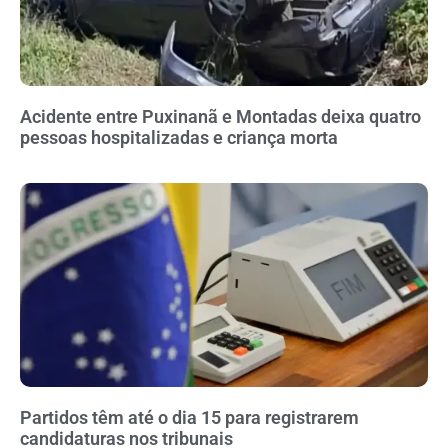
Acidente entre Puxinanã e Montadas deixa quatro
pessoas hospitalizadas e criança morta
Partidos têm até o dia 15 para registrarem
candidaturas nos tribunais