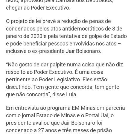
texto, aprovado pela Câmara dos Deputados,
chegar ao Poder Executivo.
O projeto de lei prevê a redução de penas de
condenados pelos atos antidemocráticos de 8 de
janeiro de 2023 e pela tentativa de golpe de Estado
e pode beneficiar pessoas envolvidas nos atos –
inclusive o ex-presidente Jair Bolsonaro.
“Não gosto de dar palpite numa coisa que não diz
respeito ao Poder Executivo. É uma coisa
pertinente ao Poder Legislativo. Eles estão
discutindo. Tem gente que concorda, tem gente
que não concorda”, disse Lula.
Em entrevista ao programa EM Minas em parceria
com o jornal Estado de Minas e o Portal Uai, o
presidente avaliou que Jair Bolsonaro foi
condenado a 27 anos e três meses de prisão