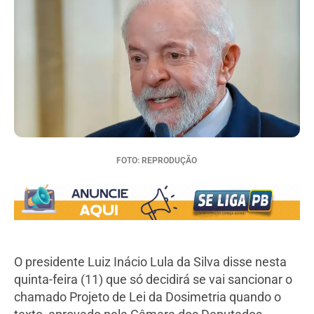
FOTO: REPRODUÇÃO
O presidente Luiz Inácio Lula da Silva disse nesta
quinta-feira (11) que só decidirá se vai sancionar o
chamado Projeto de Lei da Dosimetria quando o