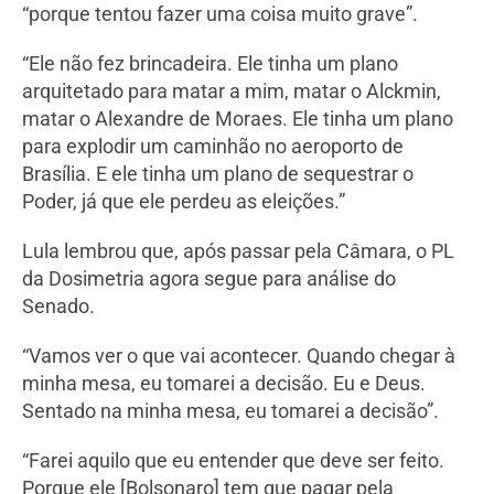
“porque tentou fazer uma coisa muito grave”.
“Ele não fez brincadeira. Ele tinha um plano
arquitetado para matar a mim, matar o Alckmin,
matar o Alexandre de Moraes. Ele tinha um plano
para explodir um caminhão no aeroporto de
Brasília. E ele tinha um plano de sequestrar o
Poder, já que ele perdeu as eleições.”
Lula lembrou que, após passar pela Câmara, o PL
da Dosimetria agora segue para análise do
Senado.
“Vamos ver o que vai acontecer. Quando chegar à
minha mesa, eu tomarei a decisão. Eu e Deus.
Sentado na minha mesa, eu tomarei a decisão”.
“Farei aquilo que eu entender que deve ser feito.
Porque ele [Bolsonaro] tem que pagar pela