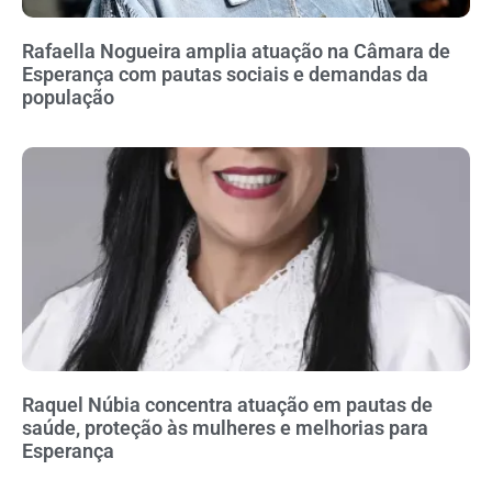
Rafaella Nogueira amplia atuação na Câmara de
Esperança com pautas sociais e demandas da
população
Raquel Núbia concentra atuação em pautas de
saúde, proteção às mulheres e melhorias para
Esperança