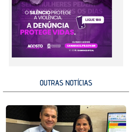
OUTRAS NOTÍCIAS