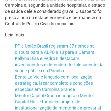
Campina e, segundo a unidade hospitalar, o estado
de saúde dele é considerado grave. O suspeito foi
preso ainda no estabelecimento e permanece na
Central de Polícia Civil do município.
Leia mais
PP e União Brasil registram 37 nomes na
disputa para a ALPB e 13 para a Câmara
Kallyna Dias e Pedro II destacam
investimentos e defendem fortalecimento da
saúde pública na Paraíba
Bento La Vie é lançado com localização
estratégica, lazer completo e condições
especiais em Campina Grande
Mentor Capital Group inaugura o Mentor
Capital Hall e fortalece projeto de
institucionalização da mentoria empresarial