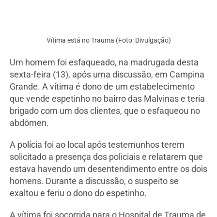
Vítima está no Trauma (Foto: Divulgação)
Um homem foi esfaqueado, na madrugada desta
sexta-feira (13), após uma discussão, em Campina
Grande. A vítima é dono de um estabelecimento
que vende espetinho no bairro das Malvinas e teria
brigado com um dos clientes, que o esfaqueou no
abdômen.
A polícia foi ao local após testemunhos terem
solicitado a presença dos policiais e relatarem que
estava havendo um desentendimento entre os dois
homens. Durante a discussão, o suspeito se
exaltou e feriu o dono do espetinho.
A vítima foi socorrida para o Hospital de Trauma de