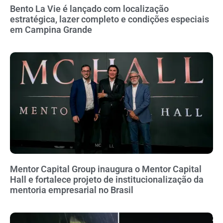
Bento La Vie é lançado com localização
estratégica, lazer completo e condições especiais
em Campina Grande
Mentor Capital Group inaugura o Mentor Capital
Hall e fortalece projeto de institucionalização da
mentoria empresarial no Brasil