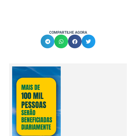
COMPARTILHE AGORA