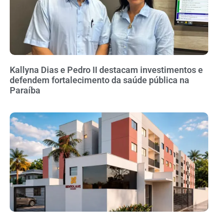
Kallyna Dias e Pedro II destacam investimentos e
defendem fortalecimento da saúde pública na
Paraíba