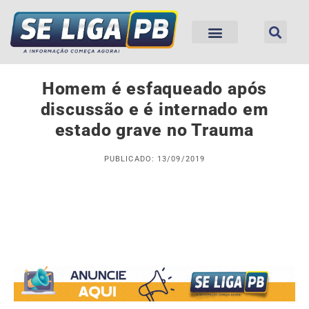
Homem é esfaqueado após
discussão e é internado em
estado grave no Trauma
PUBLICADO: 13/09/2019