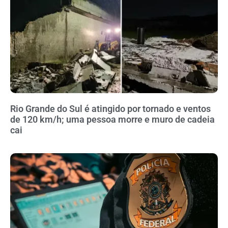
Rio Grande do Sul é atingido por tornado e ventos
de 120 km/h; uma pessoa morre e muro de cadeia
cai