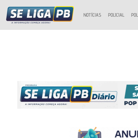
NOTÍCIAS
POLICIAL
POL