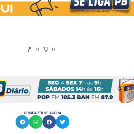
0
0
COMPARTILHE AGORA