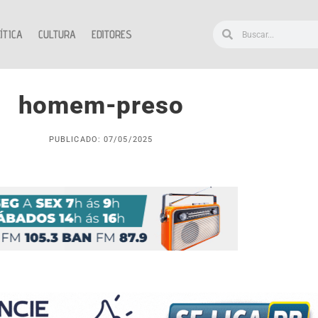
ÍTICA
CULTURA
EDITORES
homem-preso
PUBLICADO: 07/05/2025