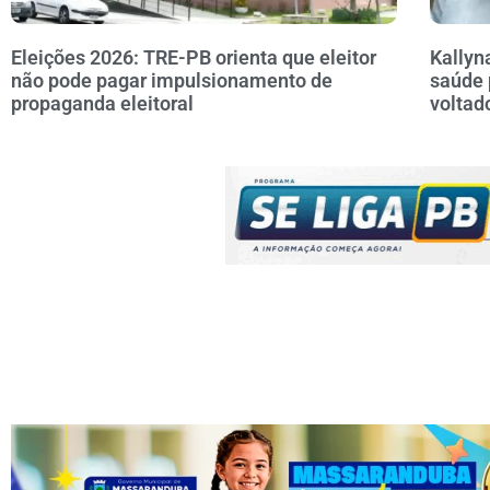
Eleições 2026: TRE-PB orienta que eleitor
Kallyn
não pode pagar impulsionamento de
saúde 
propaganda eleitoral
voltad