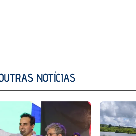
OUTRAS NOTÍCIAS