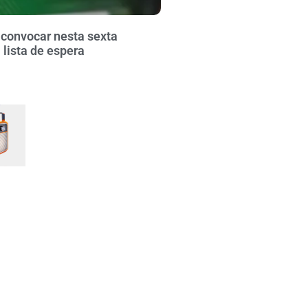
 convocar nesta sexta
lista de espera