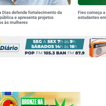
a Dias defende fortalecimento da
Fies começa a
pública e apresenta projetos
estudantes em 
os às mulheres