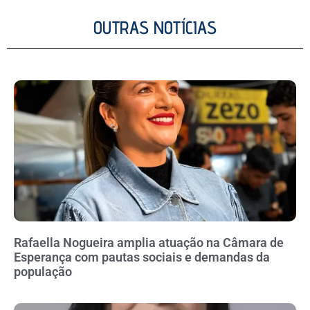
OUTRAS NOTÍCIAS
Rafaella Nogueira amplia atuação na Câmara de
Esperança com pautas sociais e demandas da
população