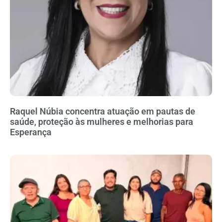
Raquel Núbia concentra atuação em pautas de
saúde, proteção às mulheres e melhorias para
Esperança