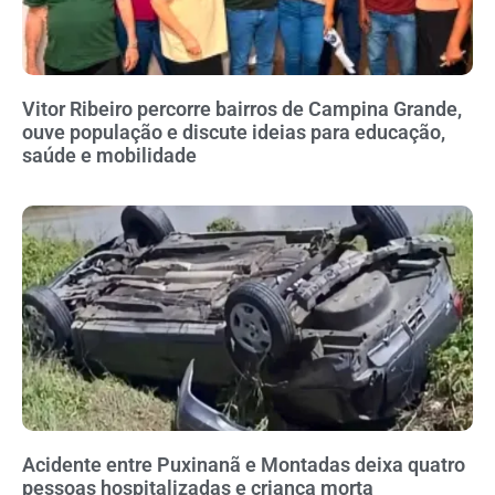
Vitor Ribeiro percorre bairros de Campina Grande,
ouve população e discute ideias para educação,
saúde e mobilidade
Acidente entre Puxinanã e Montadas deixa quatro
pessoas hospitalizadas e criança morta