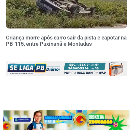
Criança morre após carro sair da pista e capotar na
PB-115, entre Puxinanã e Montadas