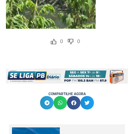
0
0
COMPARTILHE AGORA