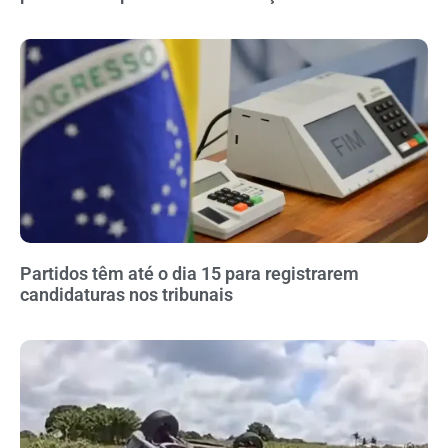
Partidos têm até o dia 15 para registrarem
candidaturas nos tribunais