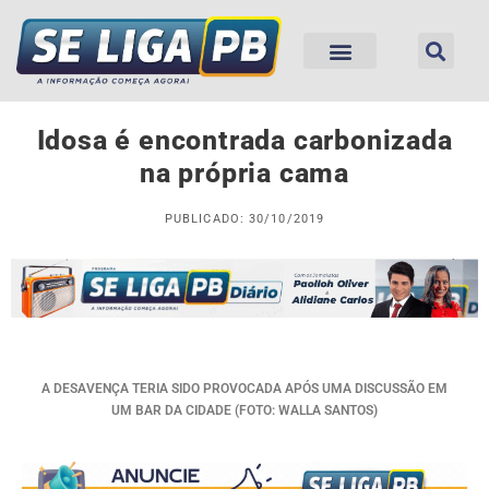
Idosa é encontrada carbonizada
na própria cama
PUBLICADO: 30/10/2019
A DESAVENÇA TERIA SIDO PROVOCADA APÓS UMA DISCUSSÃO EM
UM BAR DA CIDADE (FOTO: WALLA SANTOS)