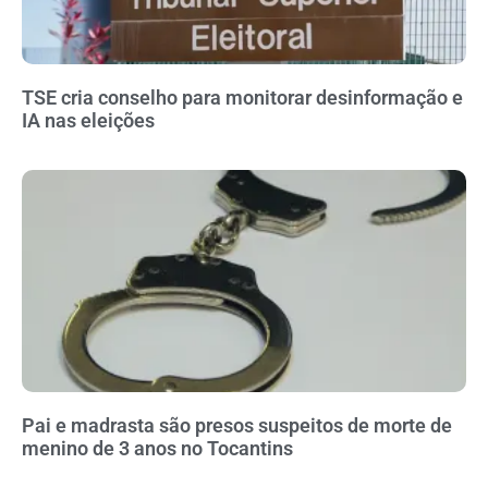
TSE cria conselho para monitorar desinformação e
IA nas eleições
Pai e madrasta são presos suspeitos de morte de
menino de 3 anos no Tocantins