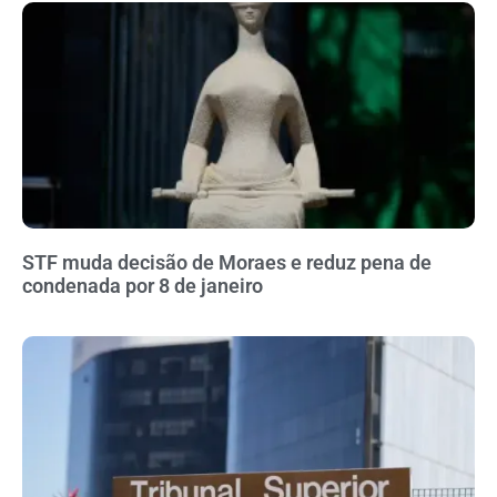
STF muda decisão de Moraes e reduz pena de
condenada por 8 de janeiro