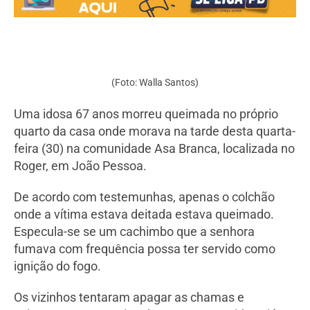
(Foto: Walla Santos)
Uma idosa 67 anos morreu queimada no próprio
quarto da casa onde morava na tarde desta quarta-
feira (30) na comunidade Asa Branca, localizada no
Roger, em João Pessoa.
De acordo com testemunhas, apenas o colchão
onde a vítima estava deitada estava queimado.
Especula-se se um cachimbo que a senhora
fumava com frequência possa ter servido como
ignição do fogo.
Os vizinhos tentaram apagar as chamas e