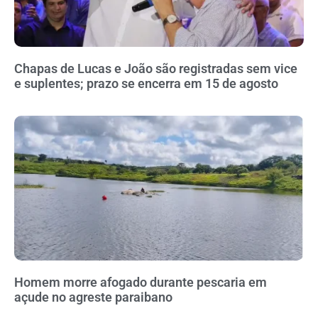
Chapas de Lucas e João são registradas sem vice
e suplentes; prazo se encerra em 15 de agosto
Homem morre afogado durante pescaria em
açude no agreste paraibano