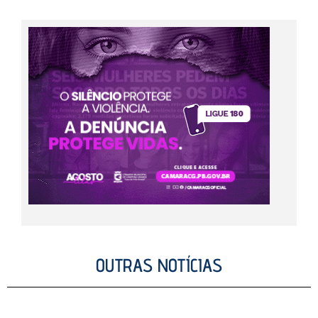
OUTRAS NOTÍCIAS