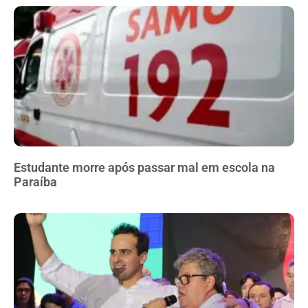
Estudante morre após passar mal em escola na
Paraíba