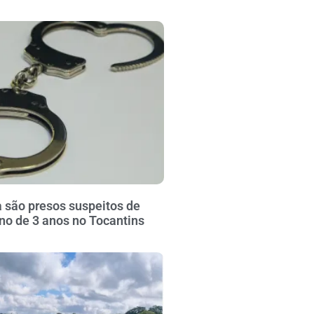
 são presos suspeitos de
no de 3 anos no Tocantins