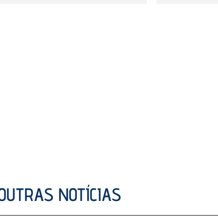
OUTRAS NOTÍCIAS