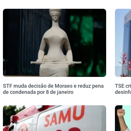
STF muda decisão de Moraes e reduz pena
TSE cr
de condenada por 8 de janeiro
desinf