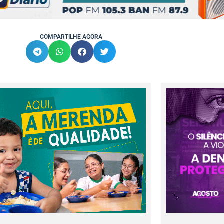
COMPARTILHE AGORA