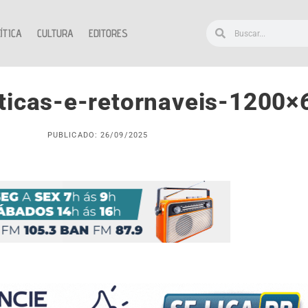
ÍTICA
CULTURA
EDITORES
ticas-e-retornaveis-1200×
PUBLICADO: 26/09/2025