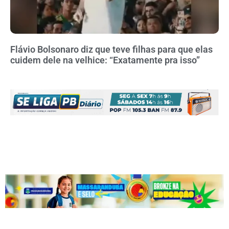
Flávio Bolsonaro diz que teve filhas para que elas
cuidem dele na velhice: “Exatamente pra isso”