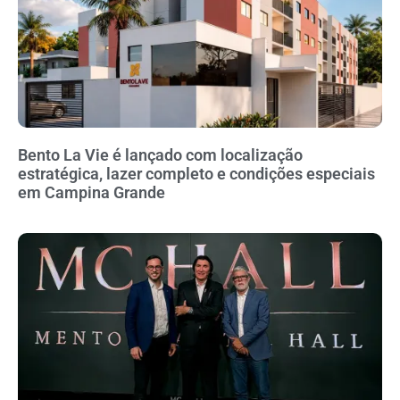
Bento La Vie é lançado com localização
estratégica, lazer completo e condições especiais
em Campina Grande