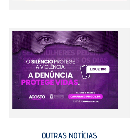
OUTRAS NOTÍCIAS