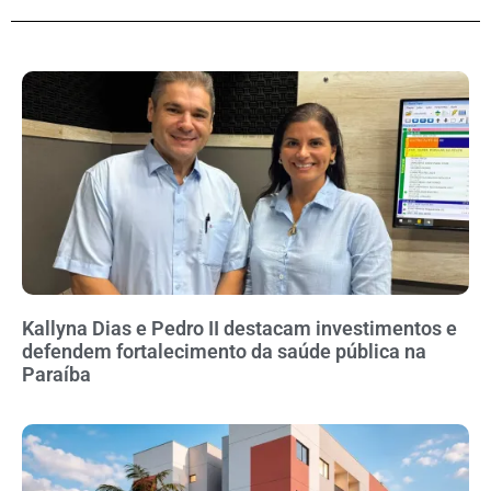
Kallyna Dias e Pedro II destacam investimentos e
defendem fortalecimento da saúde pública na
Paraíba