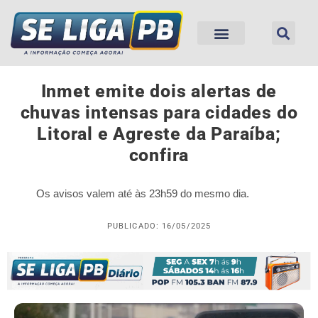
Inmet emite dois alertas de
chuvas intensas para cidades do
Litoral e Agreste da Paraíba;
confira
Os avisos valem até às 23h59 do mesmo dia.
PUBLICADO: 16/05/2025