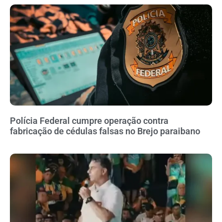
Polícia Federal cumpre operação contra
fabricação de cédulas falsas no Brejo paraibano