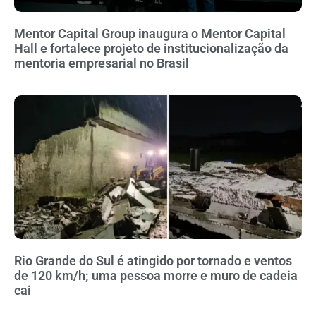
Mentor Capital Group inaugura o Mentor Capital
Hall e fortalece projeto de institucionalização da
mentoria empresarial no Brasil
Rio Grande do Sul é atingido por tornado e ventos
de 120 km/h; uma pessoa morre e muro de cadeia
cai