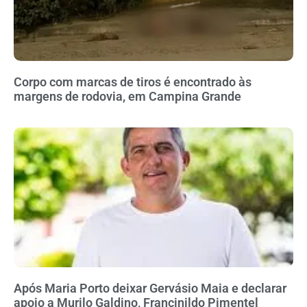
Corpo com marcas de tiros é encontrado às
margens de rodovia, em Campina Grande
Após Maria Porto deixar Gervásio Maia e declarar
apoio a Murilo Galdino, Francinildo Pimentel