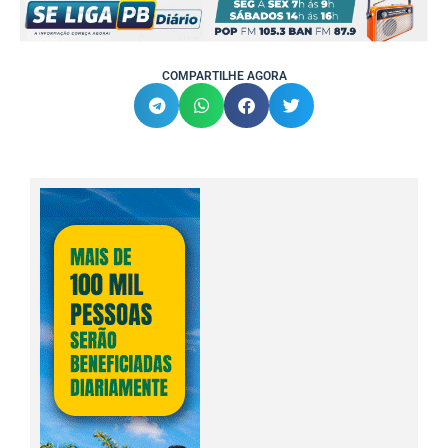
COMPARTILHE AGORA