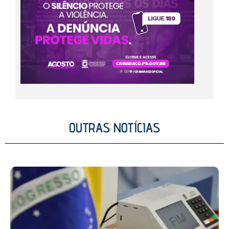
OUTRAS NOTÍCIAS