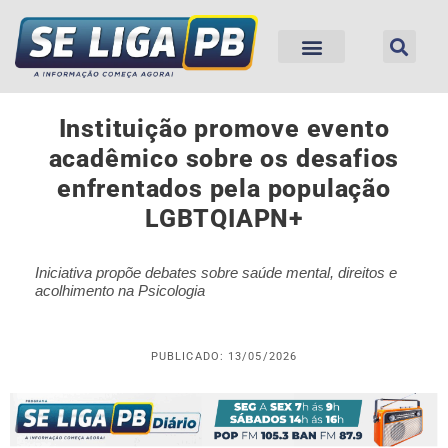
Instituição promove evento
acadêmico sobre os desafios
enfrentados pela população
LGBTQIAPN+
Iniciativa propõe debates sobre saúde mental, direitos e
acolhimento na Psicologia
PUBLICADO: 13/05/2026