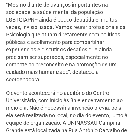
“Mesmo diante de avanços importantes na
sociedade, a saúde mental da população
LGBTQIAPN+ ainda é pouco debatida e, muitas
vezes, invisibilizada. Vamos reunir profissionais da
Psicologia que atuam diretamente com políticas
públicas e acolhimento para compartilhar
experiências e discutir os desafios que ainda
precisam ser superados, especialmente no
combate ao preconceito e na promoção de um
cuidado mais humanizado”, destacou a
coordenadora.
O evento acontecerá no auditório do Centro
Universitário, com início às 8h e encerramento ao
meio-dia. Não é necessária inscrição prévia, pois
ela será realizada no local, no dia do evento, junto à
equipe de organização. A UNINASSAU Campina
Grande está localizada na Rua Antônio Carvalho de