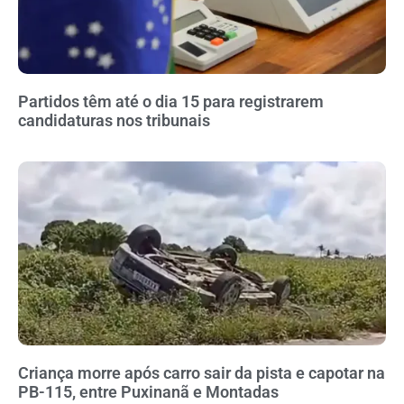
Partidos têm até o dia 15 para registrarem
candidaturas nos tribunais
Criança morre após carro sair da pista e capotar na
PB-115, entre Puxinanã e Montadas