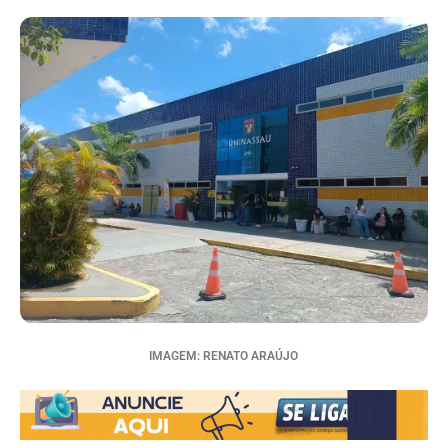
IMAGEM: RENATO ARAÚJO