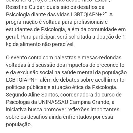
Resistir e Cuidar: quais são os desafios da
Psicologia diante das vidas LGBTQIAPN+?”. A
programação é voltada para profissionais e
estudantes de Psicologia, além da comunidade em
geral. Para participar, será solicitada a doação de 1
kg de alimento não perecível.
O evento conta com palestras e mesas-redondas
voltadas à discussão dos impactos do preconceito
e da exclusão social na saúde mental da população
LGBTQIAPN+, além de debates sobre acolhimento,
políticas públicas e atuação ética da Psicologia.
Segundo Aline Santos, coordenadora do curso de
Psicologia da UNINASSAU Campina Grande, a
iniciativa busca promover reflexões importantes
sobre os desafios ainda enfrentados por essa
população.