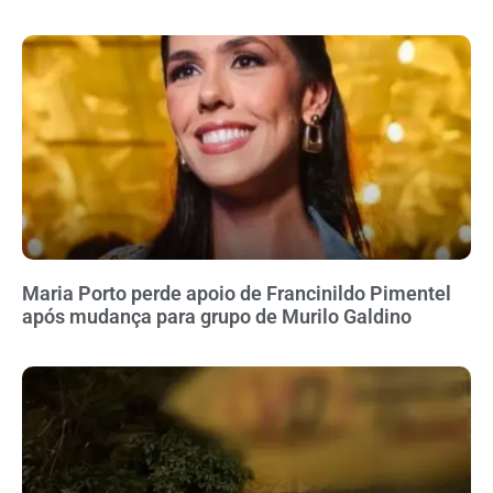
Maria Porto perde apoio de Francinildo Pimentel
após mudança para grupo de Murilo Galdino