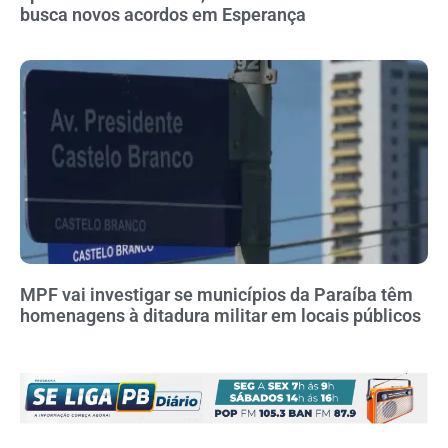
busca novos acordos em Esperança
MPF vai investigar se municípios da Paraíba têm
homenagens à ditadura militar em locais públicos