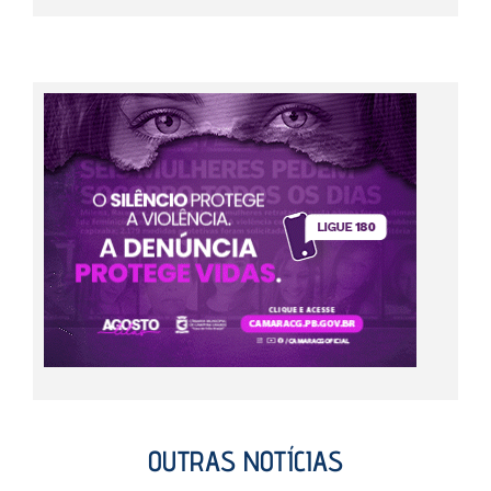
OUTRAS NOTÍCIAS