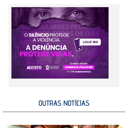
OUTRAS NOTÍCIAS