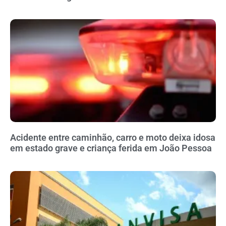
Acidente entre caminhão, carro e moto deixa idosa
em estado grave e criança ferida em João Pessoa