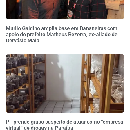
Murilo Galdino amplia base em Bananeiras com
apoio do prefeito Matheus Bezerra, ex-aliado de
Gervásio Maia
PF prende grupo suspeito de atuar como “empresa
virtual” de drogas na Paraíba