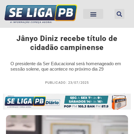
Jânyo Diniz recebe título de
cidadão campinense
O presidente da Ser Educacional será homenageado em
sessão solene, que acontece no próximo dia 29
PUBLICADO: 23/07/2025