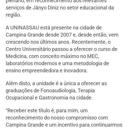
plenário, em reconhecimento aos relevantes
serviços de Jânyo Diniz no setor educacional da
região.
A UNINASSAU está presente na cidade de
Campina Grande desde 2007 e, desde então, vem
crescendo nos últimos anos. Recentemente, o
Centro Universitário passou a oferecer o curso de
Medicina, com conceito máximo no MEC,
laboratórios modernos e uma metodologia de
ensino empreendedora e inovadora.
Além disto, a unidade é a única a oferecer as
graduações de Fonoaudiologia, Terapia
Ocupacional e Gastronomia na cidade.
“Receber este título é, para mim, um
reconhecimento do nosso compromisso com
Campina Grande e um incentivo para continuarmos