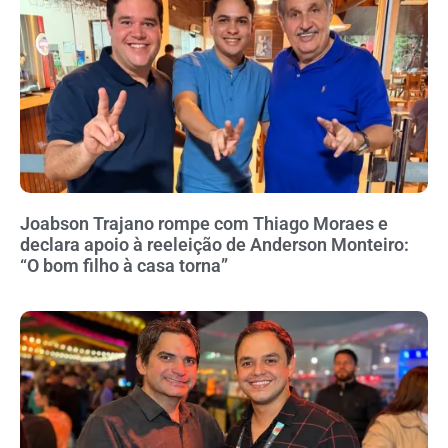
Joabson Trajano rompe com Thiago Moraes e
declara apoio à reeleição de Anderson Monteiro:
“O bom filho à casa torna”