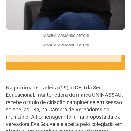
IMAGEM: ARMANDO ARTONI
IMAGEM: ARMANDO ARTONI
Na próxima terça-feira (29), o CEO da Ser
Educacional, mantenedora da marca UNINASSAU,
recebe o título de cidadão campinense em sessão
solene, às 18h, na Câmara de Vereadores do
município. A homenagem foi uma proposta da ex-
vereadora Eva Gouveia e aceita pelo colegiado em