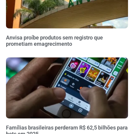
Anvisa proíbe produtos sem registro que
prometiam emagrecimento
Famílias brasileiras perderam R$ 62,5 bilhões para
bets em 2025