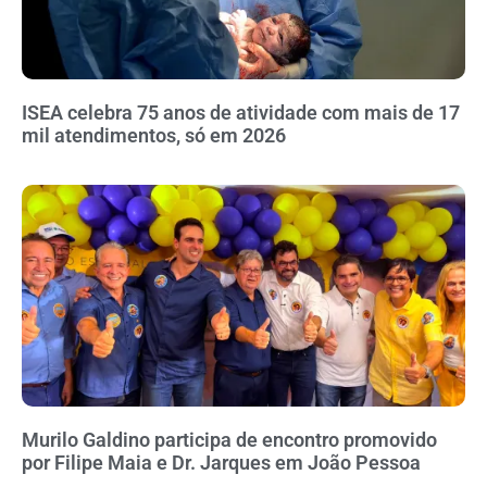
ISEA celebra 75 anos de atividade com mais de 17
mil atendimentos, só em 2026
Murilo Galdino participa de encontro promovido
por Filipe Maia e Dr. Jarques em João Pessoa