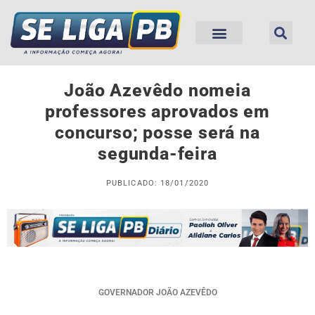
João Azevêdo nomeia
professores aprovados em
concurso; posse será na
segunda-feira
PUBLICADO: 18/01/2020
GOVERNADOR JOÃO AZEVÊDO