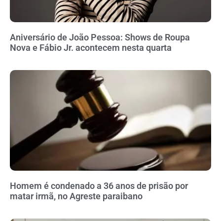
Aniversário de João Pessoa: Shows de Roupa
Nova e Fábio Jr. acontecem nesta quarta
Homem é condenado a 36 anos de prisão por
matar irmã, no Agreste paraibano