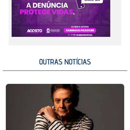
OUTRAS NOTÍCIAS