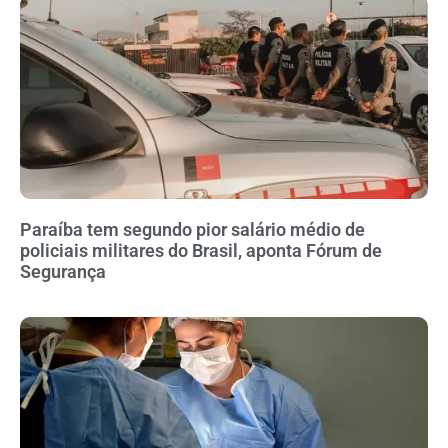
Paraíba tem segundo pior salário médio de
policiais militares do Brasil, aponta Fórum de
Segurança