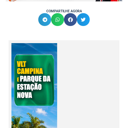
COMPARTILHE AGORA