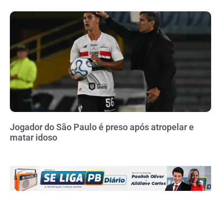
Jogador do São Paulo é preso após atropelar e
matar idoso