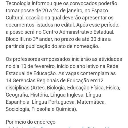
Tecnologia informou que os convocados poderão
tomar posse de 20 a 24 de janeiro, no Espaço
Cultural, ocasião na qual deverão apresentar os
documentos listados no edital. Após esse período,
a posse será no Centro Administrativo Estadual,
Bloco III, no 3º andar, no prazo de até 30 dias a
partir da publicação do ato de nomeação.
Os professores empossados iniciarão as atividades
no dia 10 de fevereiro, início do ano letivo na Rede
Estadual de Educação. As vagas contemplam as
14 Gerências Regionais de Educação em12
disciplinas (Artes, Biologia, Educação Física, Física,
Geografia, História, Língua Inglesa, Língua
Espanhola, Língua Portuguesa, Matemática,
Sociologia, Filosofia e Química).
Por meio do endereço