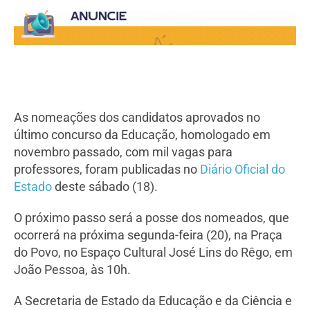
As nomeações dos candidatos aprovados no
último concurso da Educação, homologado em
novembro passado, com mil vagas para
professores, foram publicadas no
Diário Oficial do
Estado
deste sábado (18).
O próximo passo será a posse dos nomeados, que
ocorrerá na próxima segunda-feira (20), na Praça
do Povo, no Espaço Cultural José Lins do Rêgo, em
João Pessoa, às 10h.
A Secretaria de Estado da Educação e da Ciência e