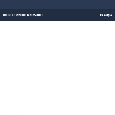
Todos os Direitos Reservados