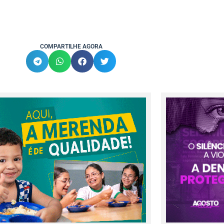
COMPARTILHE AGORA