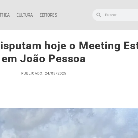
ÍTICA
CULTURA
EDITORES
sputam hoje o Meeting Es
em João Pessoa
PUBLICADO: 24/05/2025