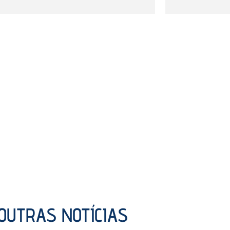
OUTRAS NOTÍCIAS