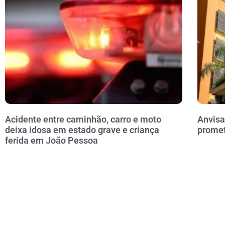
Acidente entre caminhão, carro e moto
Anvisa
deixa idosa em estado grave e criança
prome
ferida em João Pessoa