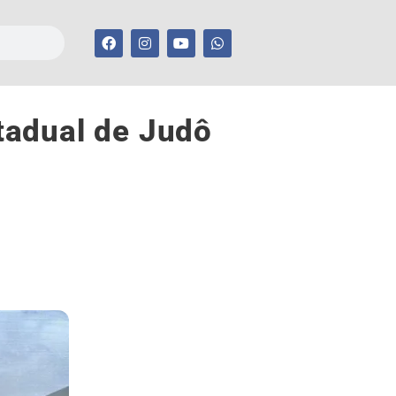
tadual de Judô