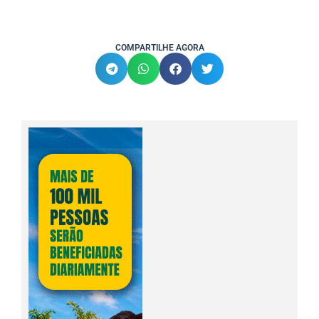
COMPARTILHE AGORA