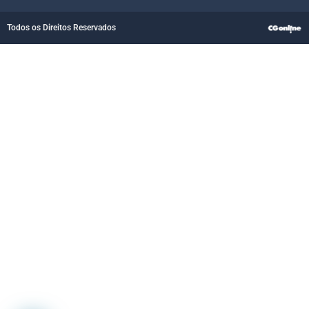
Todos os Direitos Reservados