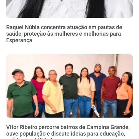
Raquel Núbia concentra atuação em pautas de
saúde, proteção às mulheres e melhorias para
Esperança
Vitor Ribeiro percorre bairros de Campina Grande,
ouve população e discute ideias para educação,