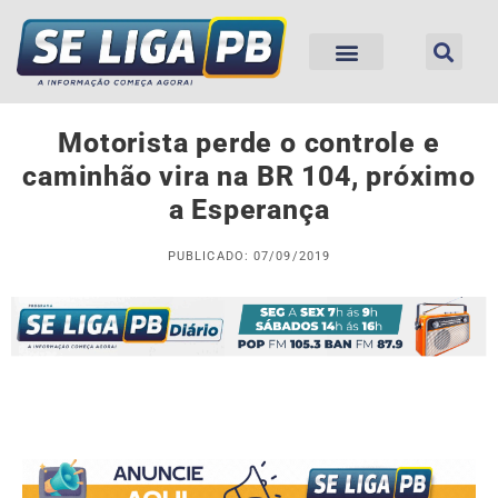
Motorista perde o controle e
caminhão vira na BR 104, próximo
a Esperança
PUBLICADO: 07/09/2019