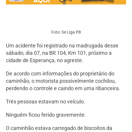
Foto: Se Liga PB
Um acidente foi registrado na madrugada desse
sábado, dia 07, na BR 104, Km 101, próximo a
cidade de Esperança, no agreste.
De acordo com informações do proprietário do
caminhão, o motorista possivelmente cochilou,
perdendo o controle e caindo em uma ribanceira.
Três pessoas estavam no veículo.
Ninguém ficou ferido gravemente.
O caminhão estava carregado de biscoitos da