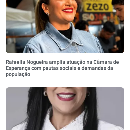
Rafaella Nogueira amplia atuação na Câmara de
Esperança com pautas sociais e demandas da
população