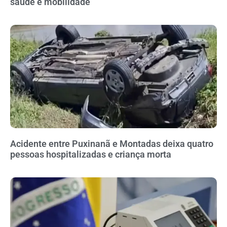
saúde e mobilidade
Acidente entre Puxinanã e Montadas deixa quatro
pessoas hospitalizadas e criança morta