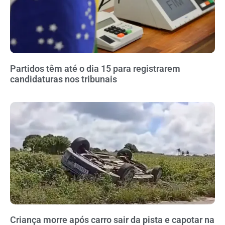
Partidos têm até o dia 15 para registrarem
candidaturas nos tribunais
Criança morre após carro sair da pista e capotar na