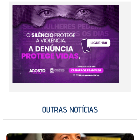
OUTRAS NOTÍCIAS