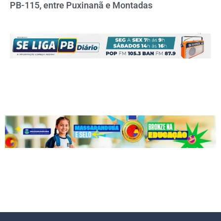
PB-115, entre Puxinanã e Montadas