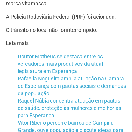
marca vitamassa.
A Polícia Rodoviária Federal (PRF) foi acionada.
O trânsito no local não foi interrompido.
Leia mais
Doutor Matheus se destaca entre os
vereadores mais produtivos da atual
legislatura em Esperança
Rafaella Nogueira amplia atuação na Câmara
de Esperança com pautas sociais e demandas
da população
Raquel Núbia concentra atuação em pautas
de saúde, proteção às mulheres e melhorias
para Esperança
Vitor Ribeiro percorre bairros de Campina
Grande, ouve população e discute ideias para