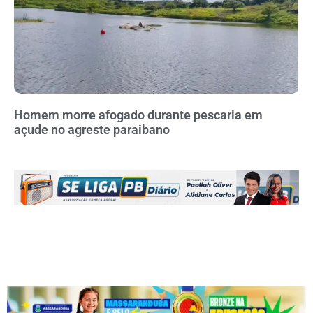
Homem morre afogado durante pescaria em
açude no agreste paraibano