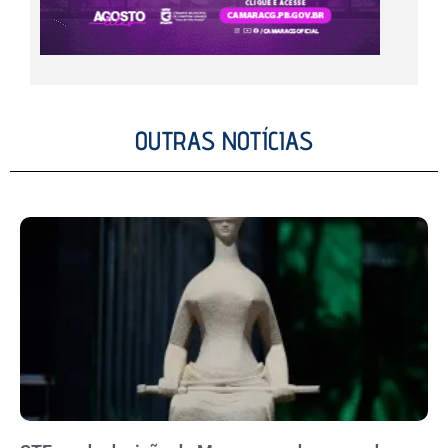
OUTRAS NOTÍCIAS