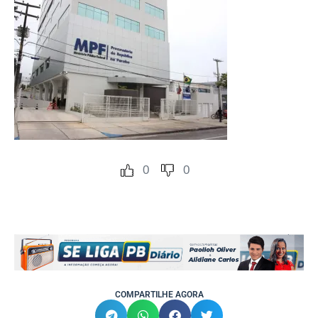
0
0
COMPARTILHE AGORA