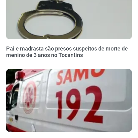
Pai e madrasta são presos suspeitos de morte de
menino de 3 anos no Tocantins