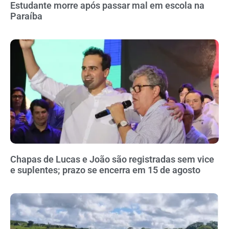
Estudante morre após passar mal em escola na
Paraíba
Chapas de Lucas e João são registradas sem vice
e suplentes; prazo se encerra em 15 de agosto